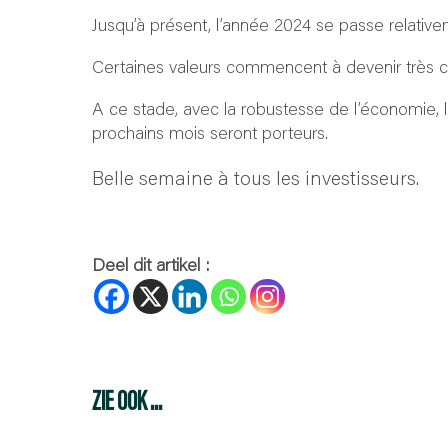
Jusqu’à présent, l’année 2024 se passe relativem
Certaines valeurs commencent à devenir très chèr
A ce stade, avec la robustesse de l’économie, l
prochains mois seront porteurs.
Belle semaine à tous les investisseurs.
Deel dit artikel :
ZIE OOK ...