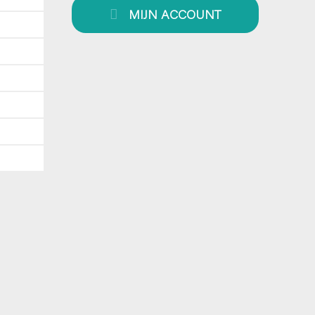
MIJN ACCOUNT