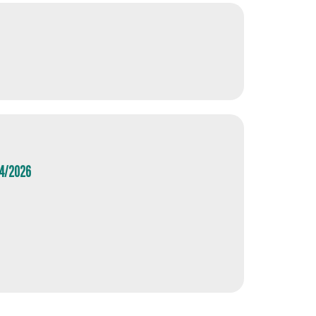
04/2026