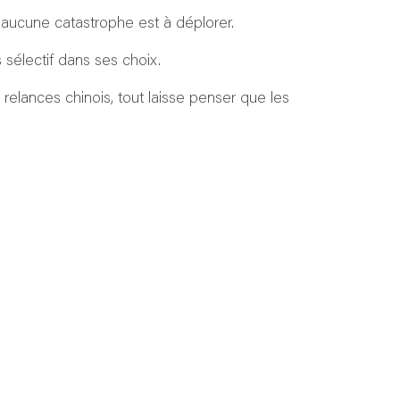
s aucune catastrophe est à déplorer.
 sélectif dans ses choix.
relances chinois, tout laisse penser que les