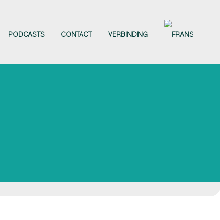
PODCASTS
CONTACT
VERBINDING