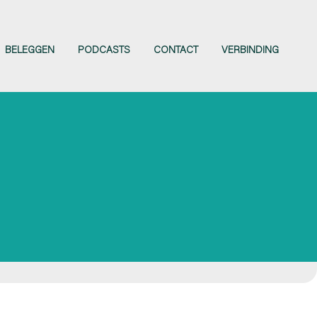
BELEGGEN
PODCASTS
CONTACT
VERBINDING