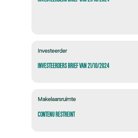
Investeerder
INVESTEERDERS BRIEF VAN 21/10/2024
Makelaarsruimte
CONTENU RESTREINT