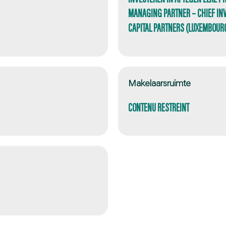
MANAGING PARTNER – CHIEF IN
CAPITAL PARTNERS (LUXEMBOURG
Makelaarsruimte
CONTENU RESTREINT