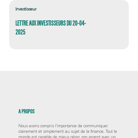
Investisseur
LETTRE AUX INVESTISSEURS DU 20-04-
2025
A PROPOS
Nous avons compris l'importance de communiquer
clairement et simplement au sujet de la finance. Tout le
monde est capable de mieux gérer son argent avec un