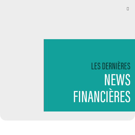
LES DERNIÈRES
NEWS
FINANCIÈRES