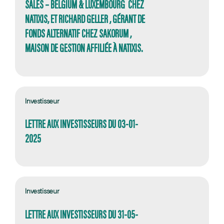
SALES – BELGIUM & LUXEMBOURG CHEZ
NATIXIS, ET RICHARD GELLER , GÉRANT DE
FONDS ALTERNATIF CHEZ SAKORUM ,
MAISON DE GESTION AFFILIÉE À NATIXIS.
Investisseur
LETTRE AUX INVESTISSEURS DU 03-01-
2025
Investisseur
LETTRE AUX INVESTISSEURS DU 31-05-