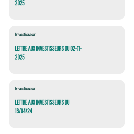
2025
Investisseur
LETTRE AUX INVESTISSEURS DU 02-11-
2025
Investisseur
LETTRE AUX INVESTISSEURS DU
13/04/24