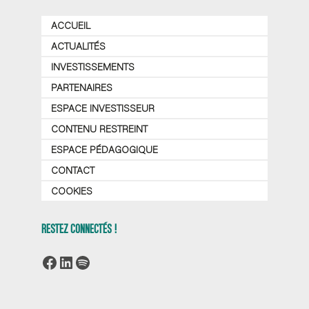
ACCUEIL
ACTUALITÉS
INVESTISSEMENTS
PARTENAIRES
ESPACE INVESTISSEUR
CONTENU RESTREINT
ESPACE PÉDAGOGIQUE
CONTACT
COOKIES
RESTEZ CONNECTÉS !
Facebook
LinkedIn
Spotify