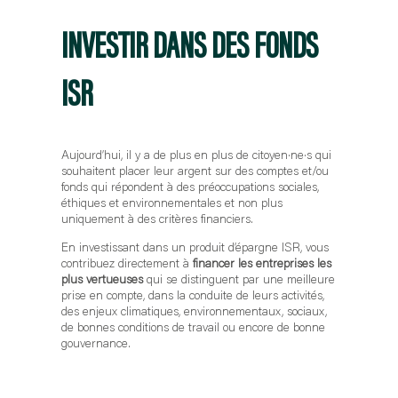
INVESTIR DANS DES FONDS
ISR
Aujourd’hui, il y a de plus en plus de citoyen·ne·s qui
souhaitent placer leur argent sur des comptes et/ou
fonds qui répondent à des préoccupations sociales,
éthiques et environnementales et non plus
uniquement à des critères financiers.
En investissant dans un produit d’épargne ISR, vous
contribuez directement à
financer les entreprises les
plus vertueuses
qui se distinguent par une meilleure
prise en compte, dans la conduite de leurs activités,
des enjeux climatiques, environnementaux, sociaux,
de bonnes conditions de travail ou encore de bonne
gouvernance.