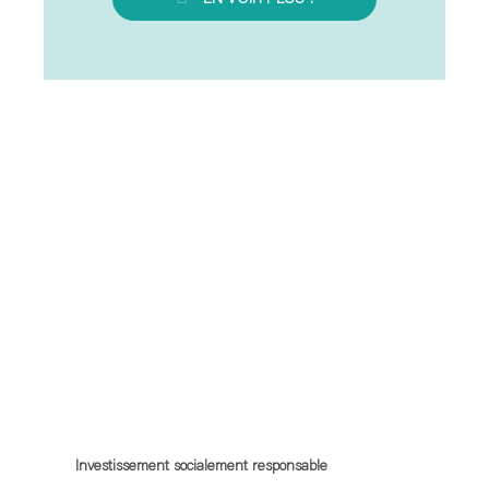
Investissement socialement responsable