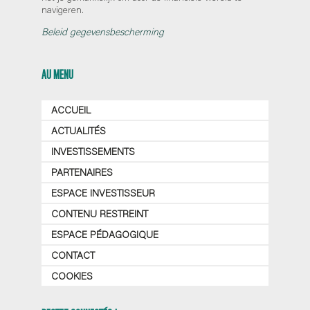
navigeren.
Beleid gegevensbescherming
AU MENU
ACCUEIL
ACTUALITÉS
INVESTISSEMENTS
PARTENAIRES
ESPACE INVESTISSEUR
CONTENU RESTREINT
ESPACE PÉDAGOGIQUE
CONTACT
COOKIES