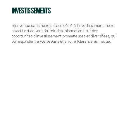
INVESTISSEMENTS
Bienvenue dans notre espace dédié à l’investissement, notre
objectif est de vous fournir des informations sur des
opportunités d’investissement prometteuses et diversifiées, qui
correspondent à vos besoins et à votre tolérance au risque.