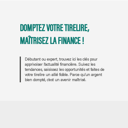
DOMPTEZ VOTRE TIRELIRE,
MAÎTRISEZ LA FINANCE !
Débutant ou expert, trouvez ici les clés pour
apprivoiser l’actualité financière. Suivez les
tendances, saisissez les opportunités et faites de
votre tirelire un allié fidèle. Parce qu’un argent
bien dompté, c’est un avenir maîtrisé.