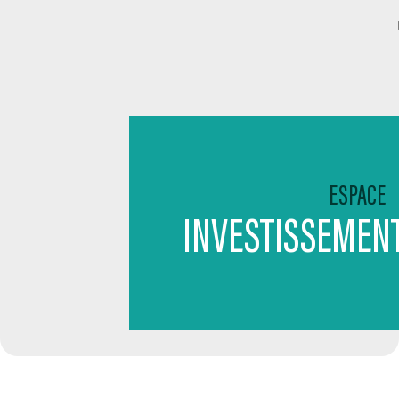
ESPACE
INVESTISSEMEN