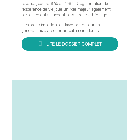
revenus, contre 8 % en 1980. L’augmentation de
l’espérance de vie joue un rôle majeur également ,
car les enfants touchent plus tard leur héritage.
Il est donc important de favoriser les jeunes
générations à accéder au patrimoine familial.
LIRE LE DOSSIER COMPLET