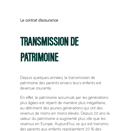
Le contrat d’assurance
TRANSMISSION DE
PATRIMOINE
Depuis quelques années, la transmission de
patrimoine des parents envers leurs enfants est
devenue courante.
En effet, le patrimoine accumulé par les générations
plus âgées est réparti de manière plus inégalitaire,
au détriment des jeunes générations qui ont des
revenus de moins en moins élevés. Depuis 20 ans la
valeur du patrimoine a augmenté plus vite que les
revenus en Europe. Aujourd’hui, ce qui est transmis
des parents aux enfants représentent 20 % des