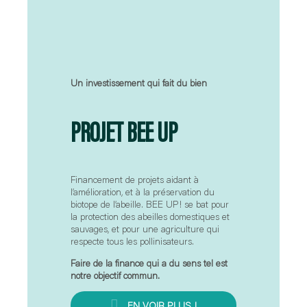
Un investissement qui fait du bien
PROJET BEE UP
Financement de projets aidant à
l’amélioration, et à la préservation du
biotope de l’abeille. BEE UP! se bat pour
la protection des abeilles domestiques et
sauvages, et pour une agriculture qui
respecte tous les pollinisateurs.
Faire de la finance qui a du sens tel est
notre objectif commun.
EN VOIR PLUS !