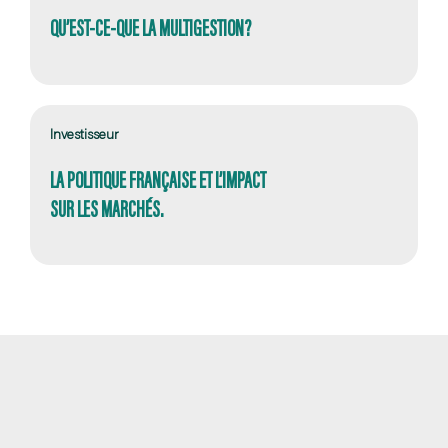
QU’EST-CE-QUE LA MULTIGESTION?
Investisseur
LA POLITIQUE FRANÇAISE ET L’IMPACT
SUR LES MARCHÉS.