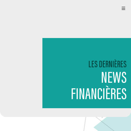
LES DERNIÈRES
NEWS
FINANCIÈRES