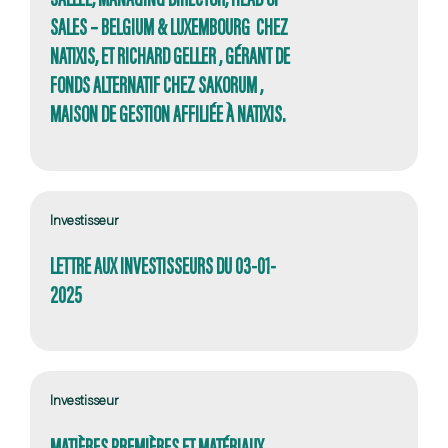
SALES – BELGIUM & LUXEMBOURG CHEZ
NATIXIS, ET RICHARD GELLER , GÉRANT DE
FONDS ALTERNATIF CHEZ SAKORUM ,
MAISON DE GESTION AFFILIÉE À NATIXIS.
Investisseur
LETTRE AUX INVESTISSEURS DU 03-01-
2025
Investisseur
MATIÈRES PREMIÈRES ET MATÉRIAUX