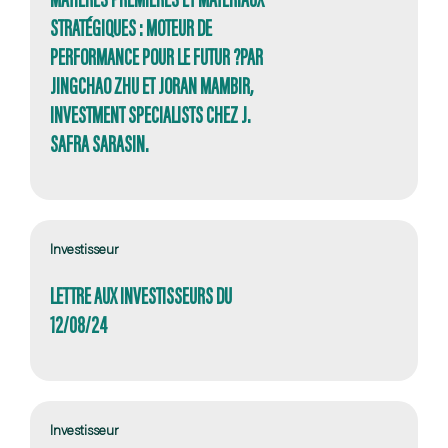
STRATÉGIQUES : MOTEUR DE
PERFORMANCE POUR LE FUTUR ?PAR
JINGCHAO ZHU ET JORAN MAMBIR,
INVESTMENT SPECIALISTS CHEZ J.
SAFRA SARASIN.
Investisseur
LETTRE AUX INVESTISSEURS DU
12/08/24
Investisseur