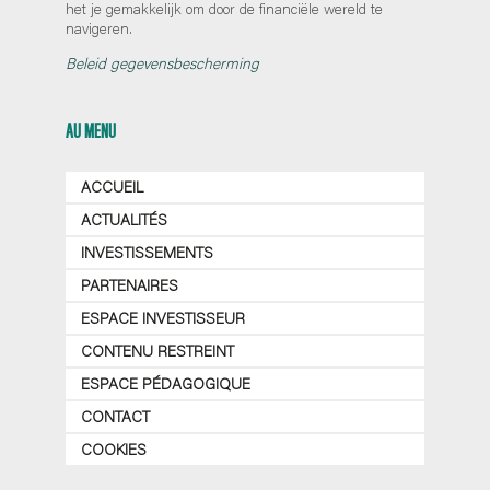
het je gemakkelijk om door de financiële wereld te
navigeren.
Beleid gegevensbescherming
AU MENU
ACCUEIL
ACTUALITÉS
INVESTISSEMENTS
PARTENAIRES
ESPACE INVESTISSEUR
CONTENU RESTREINT
ESPACE PÉDAGOGIQUE
CONTACT
COOKIES