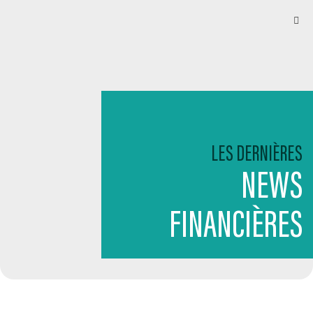
LES DERNIÈRES
NEWS
FINANCIÈRES