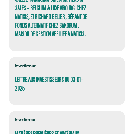
SALES – BELGIUM & LUXEMBOURG CHEZ
NATIXIS, ET RICHARD GELLER , GÉRANT DE
FONDS ALTERNATIF CHEZ SAKORUM ,
MAISON DE GESTION AFFILIÉE À NATIXIS.
Investisseur
LETTRE AUX INVESTISSEURS DU 03-01-
2025
Investisseur
MATIÈRES PREMIÈRES ET MATÉRIAUX