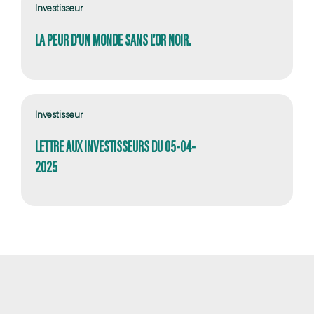
Investisseur
LA PEUR D’UN MONDE SANS L’OR NOIR.
Investisseur
LETTRE AUX INVESTISSEURS DU 05-04-
2025