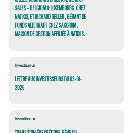
SALES – BELGIUM & LUXEMBOURG CHEZ
NATIXIS, ET RICHARD GELLER , GÉRANT DE
FONDS ALTERNATIF CHEZ SAKORUM ,
MAISON DE GESTION AFFILIÉE À NATIXIS.
Investisseur
LETTRE AUX INVESTISSEURS DU 03-01-
2025
Investisseur
TRANSITION ÉNERGÉTIQUE, RÊVE OU