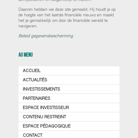
Daarom hebben we deze site gemaakt. Hij houdt je op
de hoogte van het laatste financiële nieuws en maakt
het je gemakkelijk om door de financiële wereld te
navigeren.
Beleid gegevensbescherming
AU MENU
ACCUEIL
ACTUALITÉS
INVESTISSEMENTS
PARTENAIRES
ESPACE INVESTISSEUR
CONTENU RESTREINT
ESPACE PÉDAGOGIQUE
CONTACT