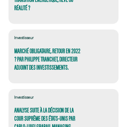
RÉALITÉ ?
Investisseur
MARCHÉ OBLIGATAIRE, RETOUR EN 2022
? PAR PHILIPPE TRANCHET, DIRECTEUR
ADJOINT DES INVESTISSEMENTS.
Investisseur
ANALYSE SUITE À LA DÉCISION DE LA
COUR SUPRÊME DES ÉTATS-UNIS PAR
CARLO-LUIGI GRABAU, MANAGING