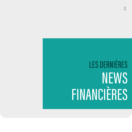
LES DERNIÈRES
NEWS
FINANCIÈRES