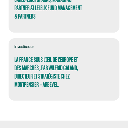
PARTNER AT LELEUX FUND MANAGEMENT
& PARTNERS
Investisseur
LA FRANCE SOUS L’ŒIL DE L’EUROPE ET
DES MARCHÉS , PAR WILFRID GALAND,
DIRECTEUR ET STRATÉGISTE CHEZ
MONTPENSIER – ARBEVEL.