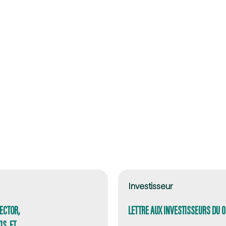
Investisseur
ECTOR,
LETTRE AUX INVESTISSEURS DU 
S, ET