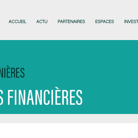
ACCUEIL
ACTU
PARTENAIRES
ESPACES
INVES
NIÈRES
 FINANCIÈRES