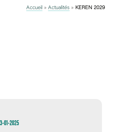
Accueil
»
Actualités
»
KEREN 2029
03-01-2025