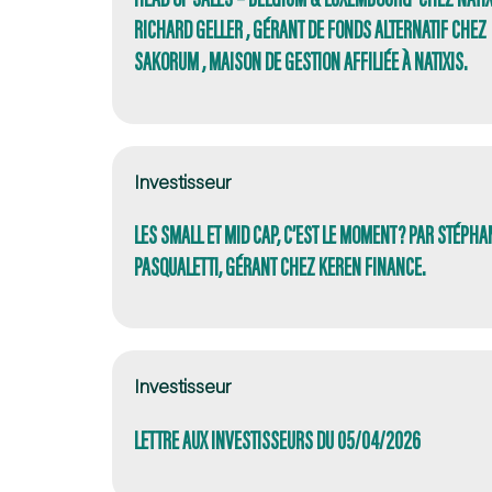
RICHARD GELLER , GÉRANT DE FONDS ALTERNATIF CHEZ
SAKORUM , MAISON DE GESTION AFFILIÉE À NATIXIS.
Investisseur
LES SMALL ET MID CAP, C’EST LE MOMENT? PAR STÉPHA
PASQUALETTI, GÉRANT CHEZ KEREN FINANCE.
Investisseur
LETTRE AUX INVESTISSEURS DU 05/04/2026