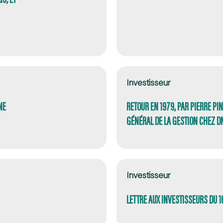
Investisseur
NE
RETOUR EN 1979, PAR PIERRE PI
GÉNÉRAL DE LA GESTION CHEZ D
Investisseur
LETTRE AUX INVESTISSEURS DU 