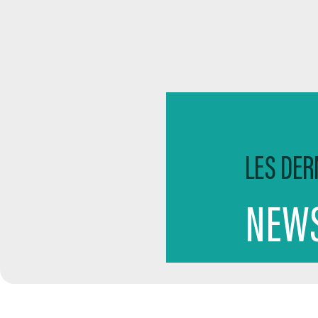
LES DER
NEWS