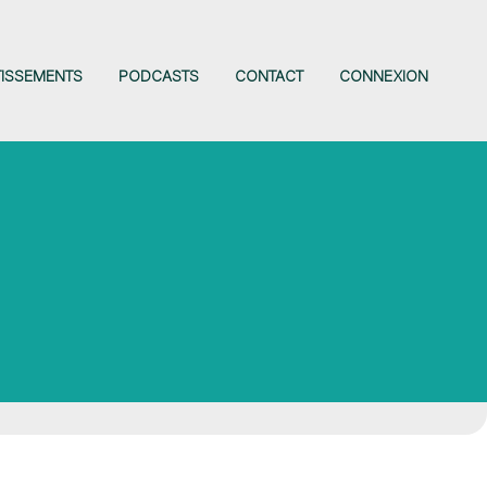
TISSEMENTS
PODCASTS
CONTACT
CONNEXION