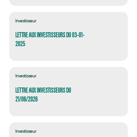
Investisseur
LETTRE AUX INVESTISSEURS DU 03-01-
2025
Investisseur
LETTRE AUX INVESTISSEURS DU
21/06/2026
Investisseur