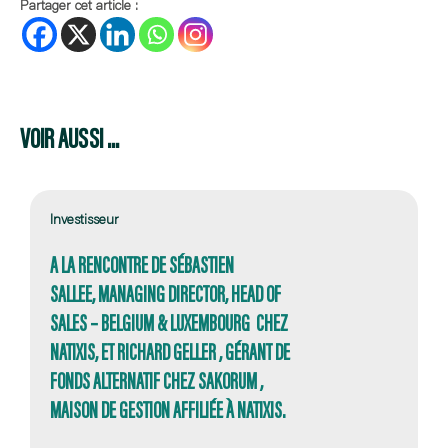
Partager cet article :
VOIR AUSSI ...
Investisseur
A LA RENCONTRE DE SÉBASTIEN
SALLEE, MANAGING DIRECTOR, HEAD OF
SALES – BELGIUM & LUXEMBOURG CHEZ
NATIXIS, ET RICHARD GELLER , GÉRANT DE
FONDS ALTERNATIF CHEZ SAKORUM ,
MAISON DE GESTION AFFILIÉE À NATIXIS.