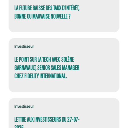
LA FUTURE BAISSE DES TAUX D’INTÉRÊT,
BONNE OU MAUVAISE NOUVELLE ?
Investisseur
LE POINT SUR LA TECH AVEC SOLÈNE
GARNAVAULT, SENIOR SALES MANAGER
CHEZ FIDELITY INTERNATIONAL.
Investisseur
LETTRE AUX INVESTISSEURS DU 27-07-
2025