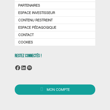
PARTENAIRES
ESPACE INVESTISSEUR
CONTENU RESTREINT
ESPACE PÉDAGOGIQUE
CONTACT
COOKIES
RESTEZ CONNECTÉS !
Facebook
LinkedIn
Spotify
MON COMPTE