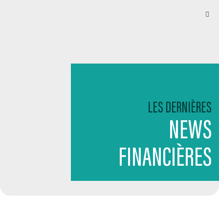
LES DERNIÈRES
NEWS
FINANCIÈRES