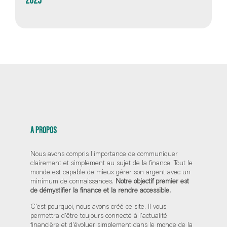
A PROPOS
Nous avons compris l'importance de communiquer
clairement et simplement au sujet de la finance. Tout le
monde est capable de mieux gérer son argent avec un
minimum de connaissances.
Notre objectif premier est
de démystifier la finance et la rendre accessible.
C'est pourquoi, nous avons créé ce site. Il vous
permettra d'être toujours connecté à l'actualité
financière et d'évoluer simplement dans le monde de la