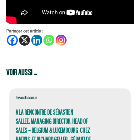
Partager cet article :
VOIR AUSSI ...
Investisseur
A LA RENCONTRE DE SÉBASTIEN
SALLEE, MANAGING DIRECTOR, HEAD OF
SALES – BELGIUM & LUXEMBOURG CHEZ
NATIXIS, ET RICHARD GELLER , GÉRANT DE