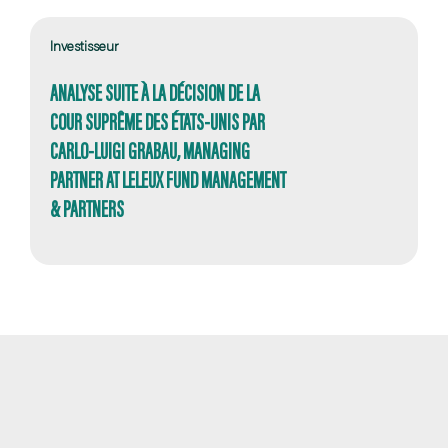
Investisseur
ANALYSE SUITE À LA DÉCISION DE LA
COUR SUPRÊME DES ÉTATS-UNIS PAR
CARLO-LUIGI GRABAU, MANAGING
PARTNER AT LELEUX FUND MANAGEMENT
& PARTNERS