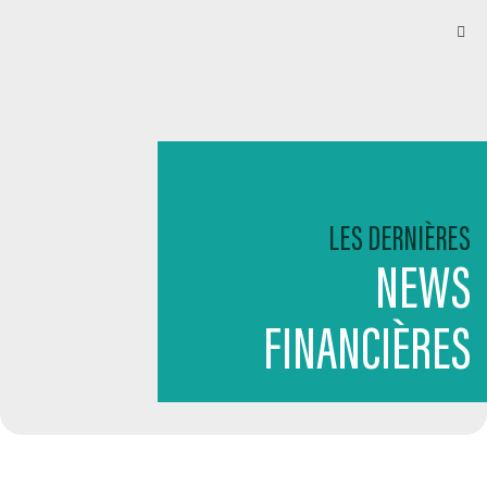
LES DERNIÈRES
NEWS
FINANCIÈRES