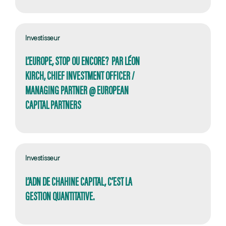
Investisseur
L’EUROPE, STOP OU ENCORE? PAR LÉON
KIRCH, CHIEF INVESTMENT OFFICER /
MANAGING PARTNER @ EUROPEAN
CAPITAL PARTNERS
Investisseur
L’ADN DE CHAHINE CAPITAL, C’EST LA
GESTION QUANTITATIVE.