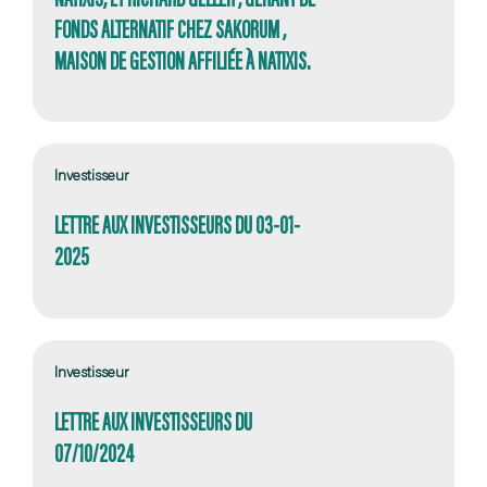
FONDS ALTERNATIF CHEZ SAKORUM ,
MAISON DE GESTION AFFILIÉE À NATIXIS.
Investisseur
LETTRE AUX INVESTISSEURS DU 03-01-
2025
Investisseur
LETTRE AUX INVESTISSEURS DU
07/10/2024