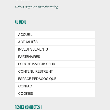
Beleid gegevensbescherming
AU MENU
ACCUEIL
ACTUALITÉS
INVESTISSEMENTS
PARTENAIRES
ESPACE INVESTISSEUR
CONTENU RESTREINT
ESPACE PÉDAGOGIQUE
CONTACT
COOKIES
RESTEZ CONNECTÉS !