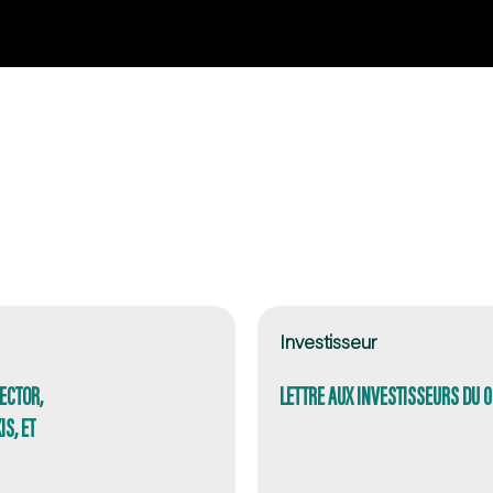
Investisseur
ECTOR,
LETTRE AUX INVESTISSEURS DU 
S, ET