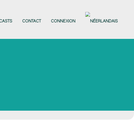
CASTS
CONTACT
CONNEXION