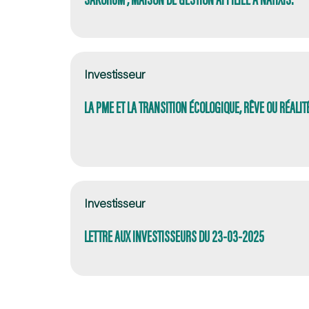
Investisseur
LA PME ET LA TRANSITION ÉCOLOGIQUE, RÊVE OU RÉALIT
Investisseur
LETTRE AUX INVESTISSEURS DU 23-03-2025