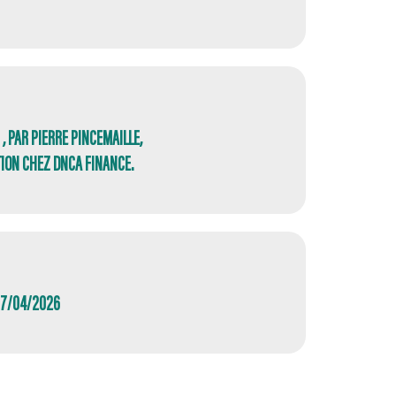
, PAR PIERRE PINCEMAILLE,
TION CHEZ DNCA FINANCE.
27/04/2026