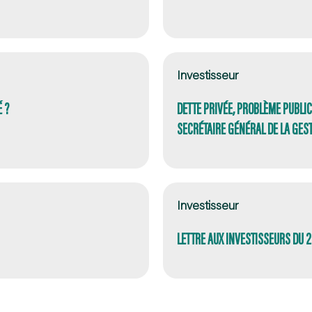
Investisseur
É ?
DETTE PRIVÉE, PROBLÈME PUBLIC 
SECRÉTAIRE GÉNÉRAL DE LA GES
Investisseur
LETTRE AUX INVESTISSEURS DU 