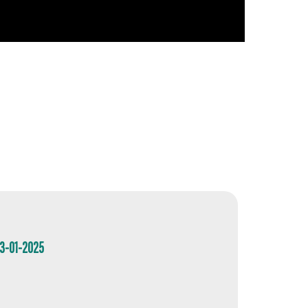
03-01-2025