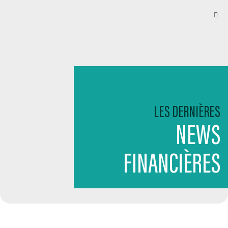
LES DERNIÈRES
NEWS
FINANCIÈRES