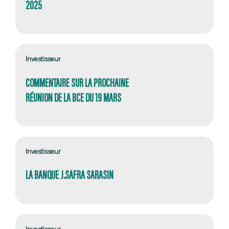
2025
Investisseur
COMMENTAIRE SUR LA PROCHAINE
RÉUNION DE LA BCE DU 19 MARS
Investisseur
LA BANQUE J.SAFRA SARASIN
Investisseur