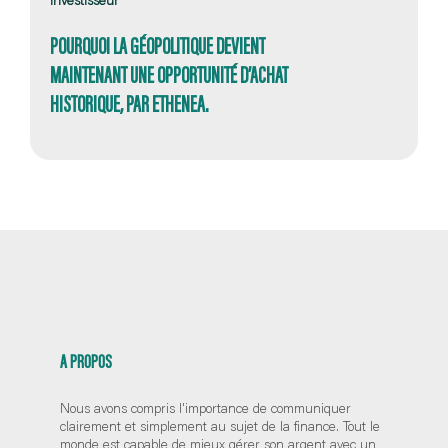
POURQUOI LA GÉOPOLITIQUE DEVIENT
MAINTENANT UNE OPPORTUNITÉ D’ACHAT
HISTORIQUE, PAR ETHENEA.
A PROPOS
Nous avons compris l'importance de communiquer
clairement et simplement au sujet de la finance. Tout le
monde est capable de mieux gérer son argent avec un