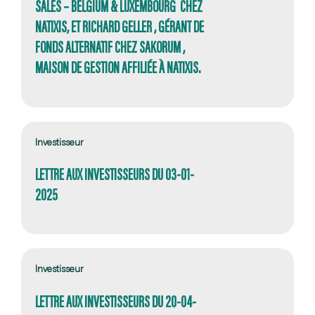
SALES – BELGIUM & LUXEMBOURG CHEZ
NATIXIS, ET RICHARD GELLER , GÉRANT DE
FONDS ALTERNATIF CHEZ SAKORUM ,
MAISON DE GESTION AFFILIÉE À NATIXIS.
Investisseur
LETTRE AUX INVESTISSEURS DU 03-01-
2025
Investisseur
LETTRE AUX INVESTISSEURS DU 20-04-