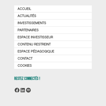
ACCUEIL
ACTUALITÉS
INVESTISSEMENTS
PARTENAIRES
ESPACE INVESTISSEUR
CONTENU RESTREINT
ESPACE PÉDAGOGIQUE
CONTACT
COOKIES
RESTEZ CONNECTÉS !
Facebook
LinkedIn
Spotify