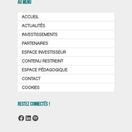
AU MENU
ACCUEIL
ACTUALITÉS
INVESTISSEMENTS
PARTENAIRES
ESPACE INVESTISSEUR
CONTENU RESTREINT
ESPACE PÉDAGOGIQUE
CONTACT
COOKIES
RESTEZ CONNECTÉS !
Facebook
LinkedIn
Spotify