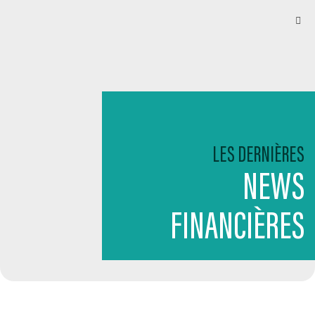
LES DERNIÈRES
NEWS
FINANCIÈRES