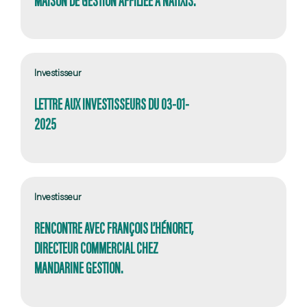
MAISON DE GESTION AFFILIÉE À NATIXIS.
Investisseur
LETTRE AUX INVESTISSEURS DU 03-01-
2025
Investisseur
RENCONTRE AVEC FRANÇOIS L’HÉNORET,
DIRECTEUR COMMERCIAL CHEZ
MANDARINE GESTION.