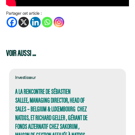
Partager cet article :
VOIR AUSSI ...
Investisseur
A LA RENCONTRE DE SÉBASTIEN
SALLEE, MANAGING DIRECTOR, HEAD OF
SALES – BELGIUM & LUXEMBOURG CHEZ
NATIXIS, ET RICHARD GELLER , GÉRANT DE
FONDS ALTERNATIF CHEZ SAKORUM ,