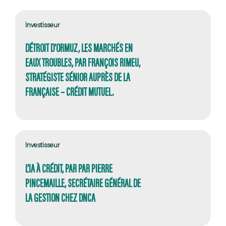
Investisseur
DÉTROIT D’ORMUZ, LES MARCHÉS EN
EAUX TROUBLES, PAR FRANÇOIS RIMEU,
STRATÉGISTE SÉNIOR AUPRÈS DE LA
FRANÇAISE – CRÉDIT MUTUEL.
Investisseur
L’IA À CRÉDIT, PAR PAR PIERRE
PINCEMAILLE, SECRÉTAIRE GÉNÉRAL DE
LA GESTION CHEZ DNCA