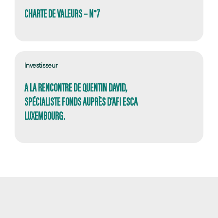
CHARTE DE VALEURS – N°7
Investisseur
A LA RENCONTRE DE QUENTIN DAVID,
SPÉCIALISTE FONDS AUPRÈS D’AFI ESCA
LUXEMBOURG.