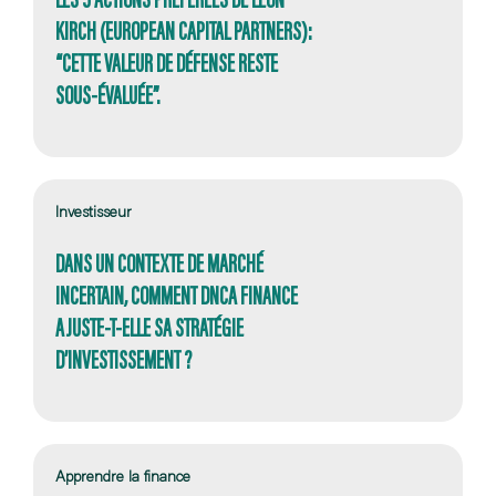
KIRCH (EUROPEAN CAPITAL PARTNERS):
“CETTE VALEUR DE DÉFENSE RESTE
SOUS-ÉVALUÉE”.
Investisseur
DANS UN CONTEXTE DE MARCHÉ
INCERTAIN, COMMENT DNCA FINANCE
AJUSTE-T-ELLE SA STRATÉGIE
D’INVESTISSEMENT ?
Apprendre la finance