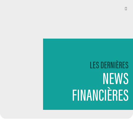
LES DERNIÈRES
NEWS
FINANCIÈRES