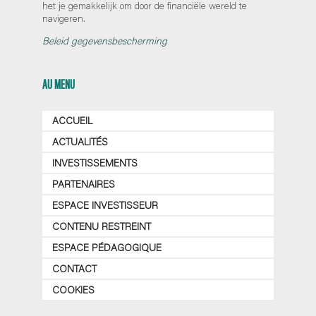
het je gemakkelijk om door de financiële wereld te
navigeren.
Beleid gegevensbescherming
AU MENU
ACCUEIL
ACTUALITÉS
INVESTISSEMENTS
PARTENAIRES
ESPACE INVESTISSEUR
CONTENU RESTREINT
ESPACE PÉDAGOGIQUE
CONTACT
COOKIES