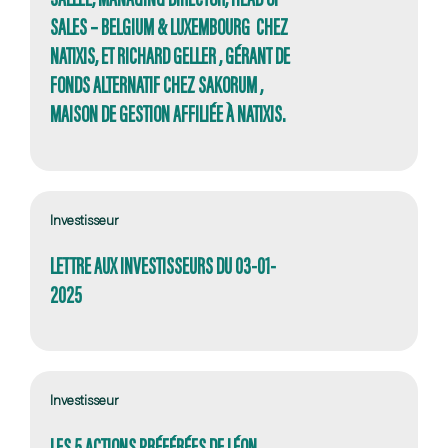
SALES – BELGIUM & LUXEMBOURG CHEZ
NATIXIS, ET RICHARD GELLER , GÉRANT DE
FONDS ALTERNATIF CHEZ SAKORUM ,
MAISON DE GESTION AFFILIÉE À NATIXIS.
Investisseur
LETTRE AUX INVESTISSEURS DU 03-01-
2025
Investisseur
LES 5 ACTIONS PRÉFÉRÉES DE LÉON