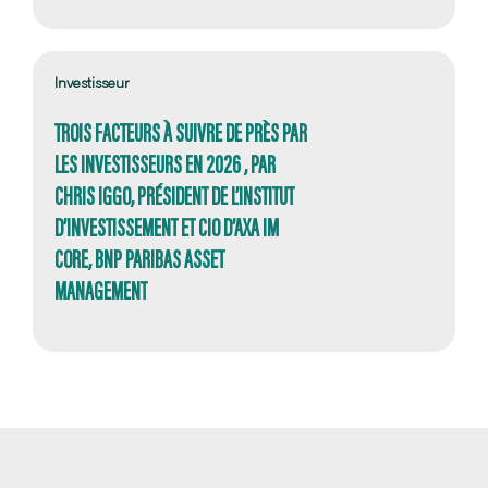
Investisseur
TROIS FACTEURS À SUIVRE DE PRÈS PAR
LES INVESTISSEURS EN 2026 , PAR
CHRIS IGGO, PRÉSIDENT DE L’INSTITUT
D’INVESTISSEMENT ET CIO D’AXA IM
CORE, BNP PARIBAS ASSET
MANAGEMENT