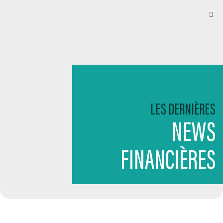
LES DERNIÈRES
NEWS
FINANCIÈRES