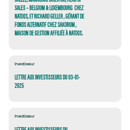
SALES – BELGIUM & LUXEMBOURG CHEZ
NATIXIS, ET RICHARD GELLER , GÉRANT DE
FONDS ALTERNATIF CHEZ SAKORUM ,
MAISON DE GESTION AFFILIÉE À NATIXIS.
Investisseur
LETTRE AUX INVESTISSEURS DU 03-01-
2025
Investisseur
LETTRE AUX INVESTISSEURS DU