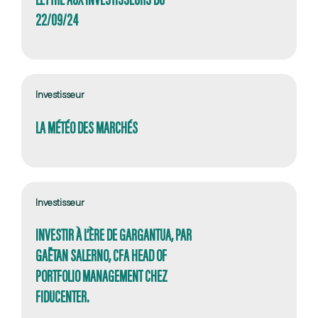
22/09/24
Investisseur
LA MÉTÉO DES MARCHÉS
Investisseur
INVESTIR À L’ÈRE DE GARGANTUA, PAR
GAËTAN SALERNO, CFA HEAD OF
PORTFOLIO MANAGEMENT CHEZ
FIDUCENTER.