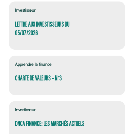
Investisseur
LETTRE AUX INVESTISSEURS DU
05/07/2026
Apprendre la finance
CHARTE DE VALEURS – N°3
Investisseur
DNCA FINANCE: LES MARCHÉS ACTUELS