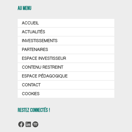
AU MENU
ACCUEIL
ACTUALITÉS
INVESTISSEMENTS
PARTENAIRES
ESPACE INVESTISSEUR
CONTENU RESTREINT
ESPACE PÉDAGOGIQUE
CONTACT
COOKIES
RESTEZ CONNECTÉS !
Facebook
LinkedIn
Spotify