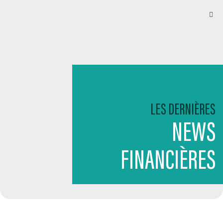
LES DERNIÈRES
NEWS
FINANCIÈRES