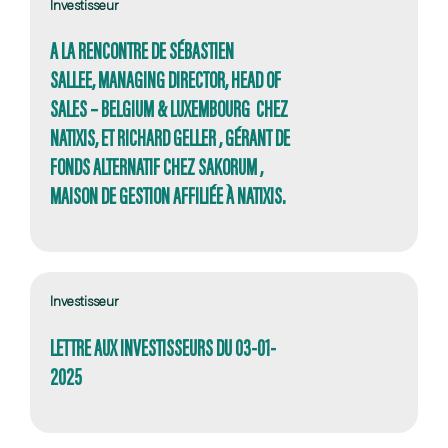
Investisseur
A LA RENCONTRE DE SÉBASTIEN
SALLEE, MANAGING DIRECTOR, HEAD OF
SALES – BELGIUM & LUXEMBOURG CHEZ
NATIXIS, ET RICHARD GELLER , GÉRANT DE
FONDS ALTERNATIF CHEZ SAKORUM ,
MAISON DE GESTION AFFILIÉE À NATIXIS.
Investisseur
LETTRE AUX INVESTISSEURS DU 03-01-
2025