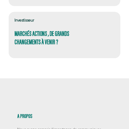
Investisseur
MARCHÉS ACTIONS , DE GRANDS
CHANGEMENTS À VENIR ?
A PROPOS