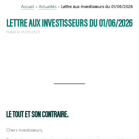
Accueil
»
Actualités
»
Lettre aux investisseurs du 01/06/2026
LETTRE AUX INVESTISSEURS DU 01/06/2026
Publié le 01/06/2026
LE TOUT ET SON CONTRAIRE.
Chers investisseurs,