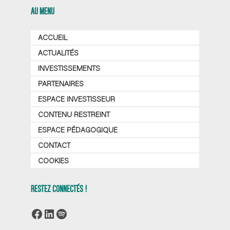
AU MENU
ACCUEIL
ACTUALITÉS
INVESTISSEMENTS
PARTENAIRES
ESPACE INVESTISSEUR
CONTENU RESTREINT
ESPACE PÉDAGOGIQUE
CONTACT
COOKIES
RESTEZ CONNECTÉS !
Facebook
LinkedIn
Spotify