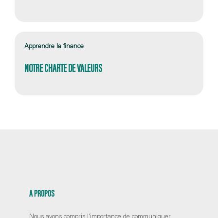
Apprendre la finance
NOTRE CHARTE DE VALEURS
A PROPOS
Nous avons compris l'importance de communiquer