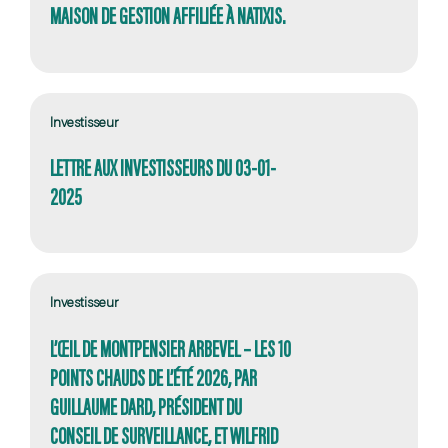
MAISON DE GESTION AFFILIÉE À NATIXIS.
Investisseur
LETTRE AUX INVESTISSEURS DU 03-01-
2025
Investisseur
L’ŒIL DE MONTPENSIER ARBEVEL – LES 10
POINTS CHAUDS DE L’ÉTÉ 2026, PAR
GUILLAUME DARD, PRÉSIDENT DU
CONSEIL DE SURVEILLANCE, ET WILFRID