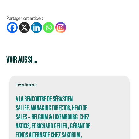
Partager cet article :
VOIR AUSSI ...
Investisseur
A LA RENCONTRE DE SÉBASTIEN
SALLEE, MANAGING DIRECTOR, HEAD OF
SALES – BELGIUM & LUXEMBOURG CHEZ
NATIXIS, ET RICHARD GELLER , GÉRANT DE
FONDS ALTERNATIF CHEZ SAKORUM ,