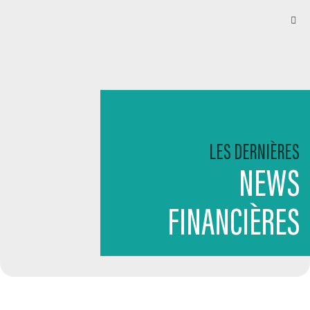
LES DERNIÈRES
NEWS
FINANCIÈRES