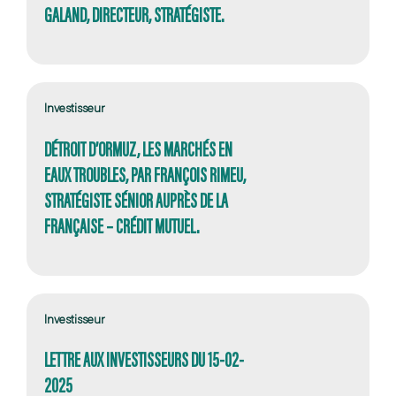
GALAND, DIRECTEUR, STRATÉGISTE.
Investisseur
DÉTROIT D’ORMUZ, LES MARCHÉS EN
EAUX TROUBLES, PAR FRANÇOIS RIMEU,
STRATÉGISTE SÉNIOR AUPRÈS DE LA
FRANÇAISE – CRÉDIT MUTUEL.
Investisseur
LETTRE AUX INVESTISSEURS DU 15-02-
2025