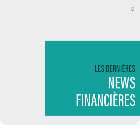
LES DERNIÈRES
NEWS
FINANCIÈRES