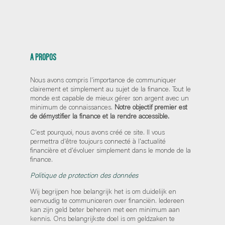
A PROPOS
Nous avons compris l'importance de communiquer
clairement et simplement au sujet de la finance. Tout le
monde est capable de mieux gérer son argent avec un
minimum de connaissances.
Notre objectif premier est
de démystifier la finance et la rendre accessible.
C'est pourquoi, nous avons créé ce site. Il vous
permettra d'être toujours connecté à l'actualité
financière et d'évoluer simplement dans le monde de la
finance.
Politique de protection des données
Wij begrijpen hoe belangrijk het is om duidelijk en
eenvoudig te communiceren over financiën. Iedereen
kan zijn geld beter beheren met een minimum aan
kennis. Ons belangrijkste doel is om geldzaken te