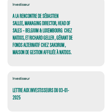
Investisseur
A LA RENCONTRE DE SÉBASTIEN
SALLEE, MANAGING DIRECTOR, HEAD OF
SALES – BELGIUM & LUXEMBOURG CHEZ
NATIXIS, ET RICHARD GELLER , GÉRANT DE
FONDS ALTERNATIF CHEZ SAKORUM ,
MAISON DE GESTION AFFILIÉE À NATIXIS.
Investisseur
LETTRE AUX INVESTISSEURS DU 03-01-
2025