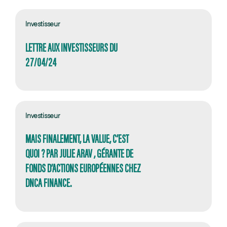
Investisseur
LETTRE AUX INVESTISSEURS DU
27/04/24
Investisseur
MAIS FINALEMENT, LA VALUE, C’EST
QUOI ? PAR JULIE ARAV , GÉRANTE DE
FONDS D’ACTIONS EUROPÉENNES CHEZ
DNCA FINANCE.