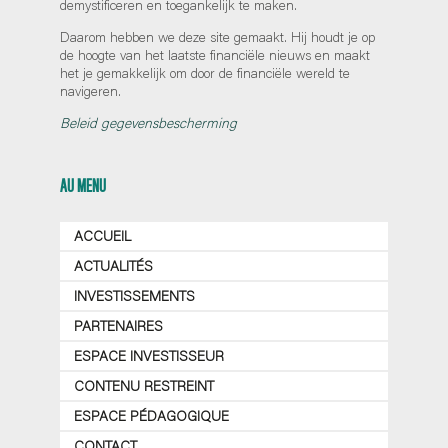
demystificeren en toegankelijk te maken.
Daarom hebben we deze site gemaakt. Hij houdt je op
de hoogte van het laatste financiële nieuws en maakt
het je gemakkelijk om door de financiële wereld te
navigeren.
Beleid gegevensbescherming
AU MENU
ACCUEIL
ACTUALITÉS
INVESTISSEMENTS
PARTENAIRES
ESPACE INVESTISSEUR
CONTENU RESTREINT
ESPACE PÉDAGOGIQUE
CONTACT