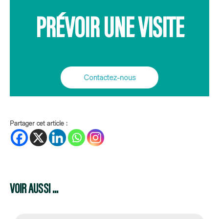
PRÉVOIR UNE VISITE
Contactez-nous
Partager cet article :
VOIR AUSSI ...