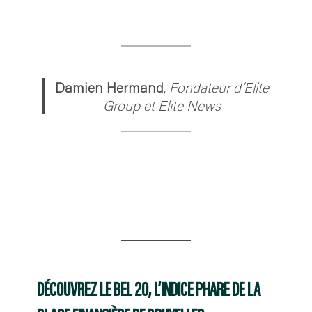
Damien Hermand
,
Fondateur d’Elite
Group et Elite News
DÉCOUVREZ LE BEL 20, L’INDICE PHARE DE LA