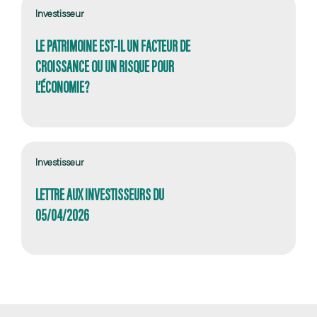
Investisseur
LE PATRIMOINE EST-IL UN FACTEUR DE
CROISSANCE OU UN RISQUE POUR
L’ÉCONOMIE?
Investisseur
LETTRE AUX INVESTISSEURS DU
05/04/2026