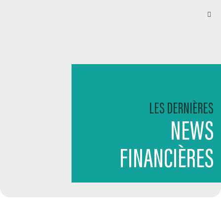
LES DERNIÈRES
NEWS
FINANCIÈRES