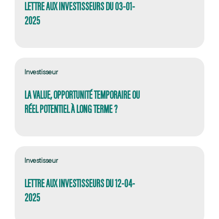
LETTRE AUX INVESTISSEURS DU 03-01-
2025
Investisseur
LA VALUE, OPPORTUNITÉ TEMPORAIRE OU
RÉEL POTENTIEL À LONG TERME ?
Investisseur
LETTRE AUX INVESTISSEURS DU 12-04-
2025