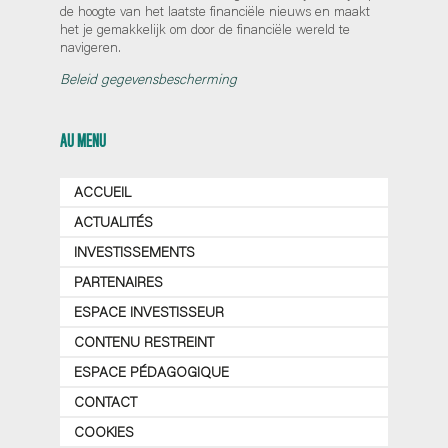
de hoogte van het laatste financiële nieuws en maakt
het je gemakkelijk om door de financiële wereld te
navigeren.
Beleid gegevensbescherming
AU MENU
ACCUEIL
ACTUALITÉS
INVESTISSEMENTS
PARTENAIRES
ESPACE INVESTISSEUR
CONTENU RESTREINT
ESPACE PÉDAGOGIQUE
CONTACT
COOKIES