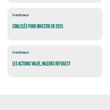
Investisseur
CINQ CLÉS POUR INVESTIR EN 2025
Investisseur
LES ACTIONS VALUE, VALEURS REFUGES?