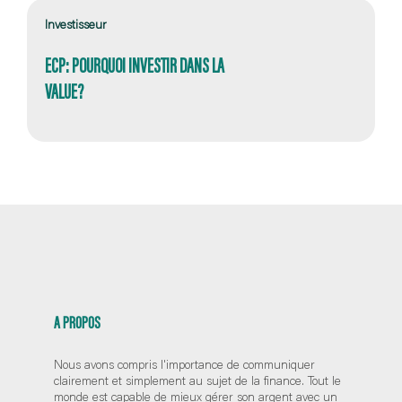
Investisseur
ECP: POURQUOI INVESTIR DANS LA
VALUE?
A PROPOS
Nous avons compris l'importance de communiquer
clairement et simplement au sujet de la finance. Tout le
monde est capable de mieux gérer son argent avec un