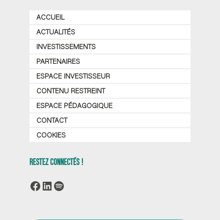
ACCUEIL
ACTUALITÉS
INVESTISSEMENTS
PARTENAIRES
ESPACE INVESTISSEUR
CONTENU RESTREINT
ESPACE PÉDAGOGIQUE
CONTACT
COOKIES
RESTEZ CONNECTÉS !
Facebook
LinkedIn
Spotify