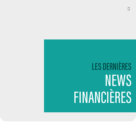
LES DERNIÈRES
NEWS
FINANCIÈRES