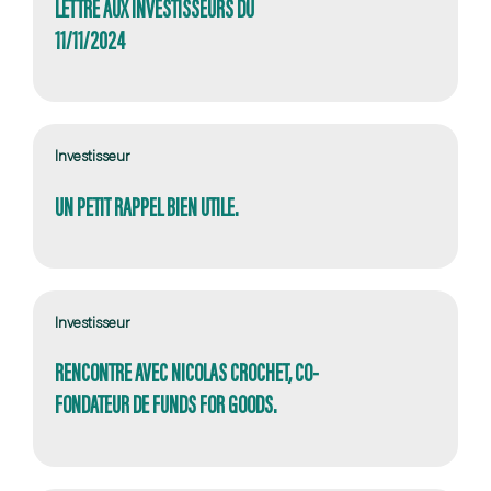
LETTRE AUX INVESTISSEURS DU
11/11/2024
Investisseur
UN PETIT RAPPEL BIEN UTILE.
Investisseur
RENCONTRE AVEC NICOLAS CROCHET, CO-
FONDATEUR DE FUNDS FOR GOODS.