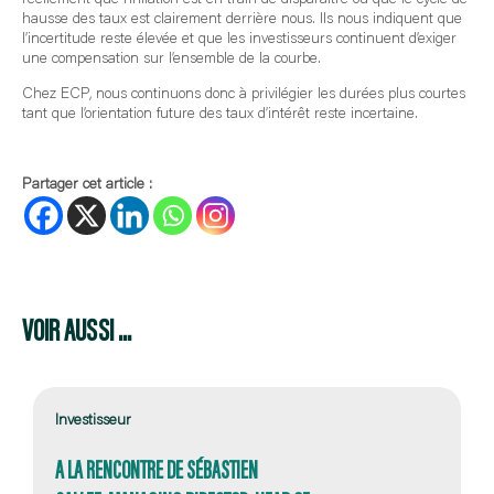
hausse des taux est clairement derrière nous. Ils nous indiquent que
l’incertitude reste élevée et que les investisseurs continuent d’exiger
une compensation sur l’ensemble de la courbe.
Chez ECP, nous continuons donc à privilégier les durées plus courtes
tant que l’orientation future des taux d’intérêt reste incertaine.
Partager cet article :
VOIR AUSSI ...
Investisseur
A LA RENCONTRE DE SÉBASTIEN