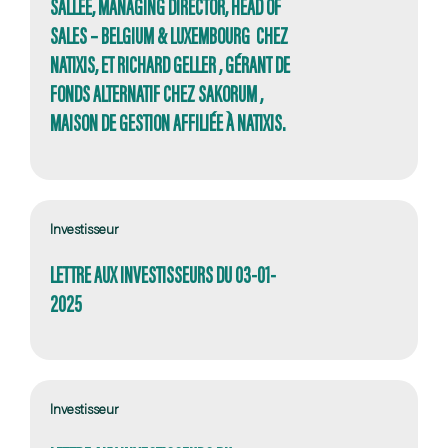
SALLEE, MANAGING DIRECTOR, HEAD OF
SALES – BELGIUM & LUXEMBOURG CHEZ
NATIXIS, ET RICHARD GELLER , GÉRANT DE
FONDS ALTERNATIF CHEZ SAKORUM ,
MAISON DE GESTION AFFILIÉE À NATIXIS.
Investisseur
LETTRE AUX INVESTISSEURS DU 03-01-
2025
Investisseur