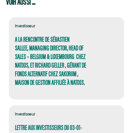
VOIR AUSSI ...
Investisseur
A LA RENCONTRE DE SÉBASTIEN
SALLEE, MANAGING DIRECTOR, HEAD OF
SALES – BELGIUM & LUXEMBOURG CHEZ
NATIXIS, ET RICHARD GELLER , GÉRANT DE
FONDS ALTERNATIF CHEZ SAKORUM ,
MAISON DE GESTION AFFILIÉE À NATIXIS.
Investisseur
LETTRE AUX INVESTISSEURS DU 03-01-