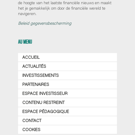
de hoogte van het laatste financiële nieuws en maakt
het je gemakkelijk om door de financiële wereld te
navigeren.
Beleid gegevensbescherming
AU MENU
ACCUEIL
ACTUALITÉS
INVESTISSEMENTS
PARTENAIRES
ESPACE INVESTISSEUR
CONTENU RESTREINT
ESPACE PÉDAGOGIQUE
CONTACT
COOKIES