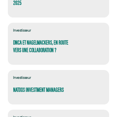
2025
Investisseur
DNCA ET NAGELMACKERS, EN ROUTE
VERS UNE COLLABORATION ?
Investisseur
NATIXIS INVESTMENT MANAGERS