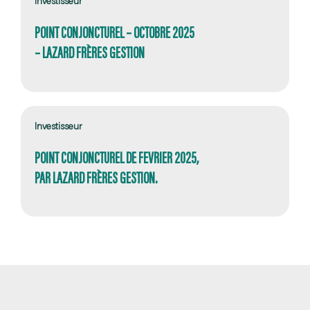
Investisseur
POINT CONJONCTUREL – OCTOBRE 2025
– LAZARD FRÈRES GESTION
Investisseur
POINT CONJONCTUREL DE FEVRIER 2025,
PAR LAZARD FRÈRES GESTION.