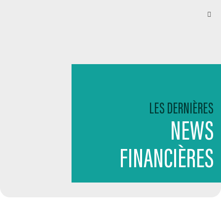
LES DERNIÈRES
NEWS
FINANCIÈRES