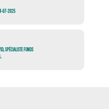
14-07-2025
ID, SPÉCIALISTE FONDS
.