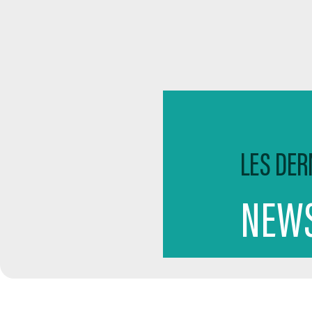
LES DER
NEWS