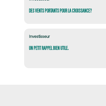
DES VENTS PORTANTS POUR LA CROISSANCE?
Investisseur
UN PETIT RAPPEL BIEN UTILE.