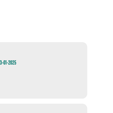
03-01-2025