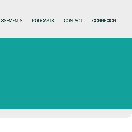
TISSEMENTS
PODCASTS
CONTACT
CONNEXION