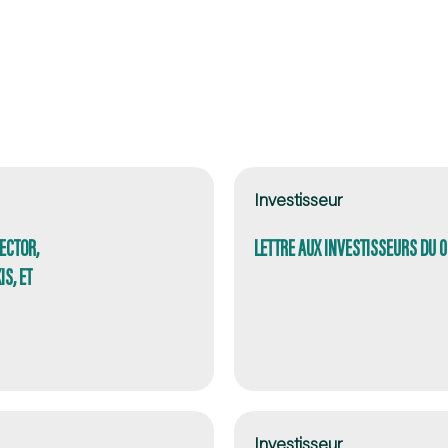
Investisseur
ECTOR,
LETTRE AUX INVESTISSEURS DU 
S, ET
Investisseur