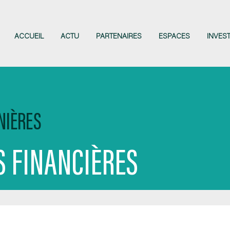
ACCUEIL
ACTU
PARTENAIRES
ESPACES
INVES
NIÈRES
 FINANCIÈRES