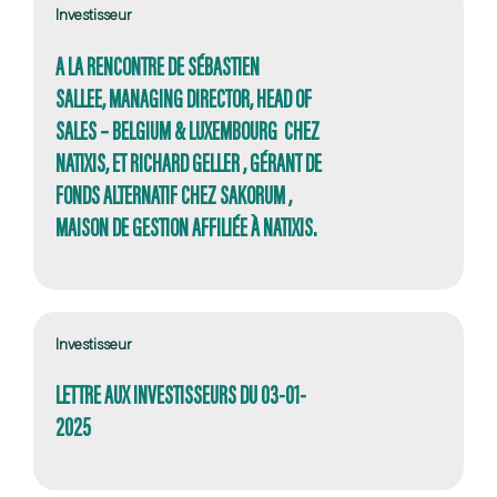
Investisseur
A LA RENCONTRE DE SÉBASTIEN
SALLEE, MANAGING DIRECTOR, HEAD OF
SALES – BELGIUM & LUXEMBOURG CHEZ
NATIXIS, ET RICHARD GELLER , GÉRANT DE
FONDS ALTERNATIF CHEZ SAKORUM ,
MAISON DE GESTION AFFILIÉE À NATIXIS.
Investisseur
LETTRE AUX INVESTISSEURS DU 03-01-
2025