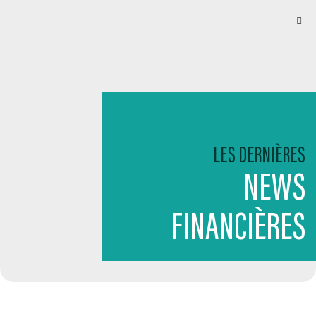
LES DERNIÈRES
NEWS
FINANCIÈRES