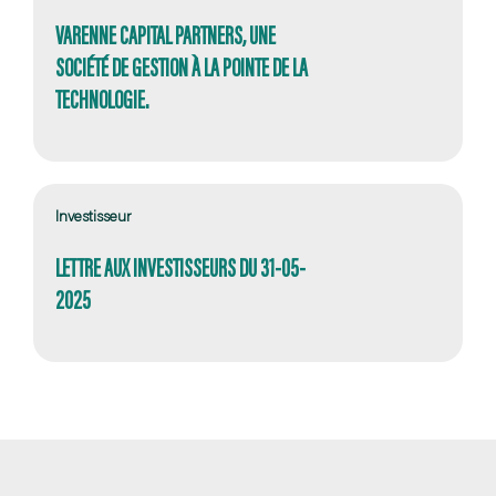
VARENNE CAPITAL PARTNERS, UNE
SOCIÉTÉ DE GESTION À LA POINTE DE LA
TECHNOLOGIE.
Investisseur
LETTRE AUX INVESTISSEURS DU 31-05-
2025