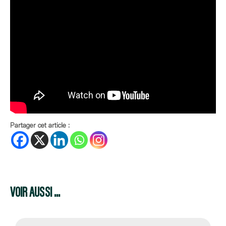
Partager cet article :
VOIR AUSSI ...