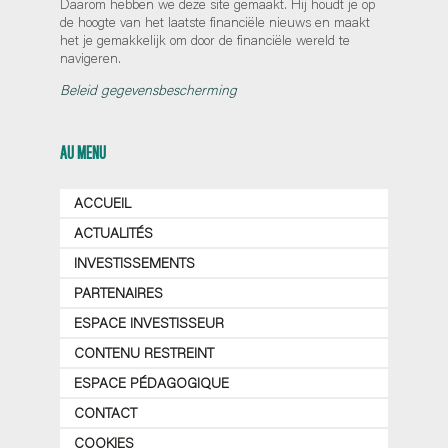
Daarom hebben we deze site gemaakt. Hij houdt je op
de hoogte van het laatste financiële nieuws en maakt
het je gemakkelijk om door de financiële wereld te
navigeren.
Beleid gegevensbescherming
AU MENU
ACCUEIL
ACTUALITÉS
INVESTISSEMENTS
PARTENAIRES
ESPACE INVESTISSEUR
CONTENU RESTREINT
ESPACE PÉDAGOGIQUE
CONTACT
COOKIES