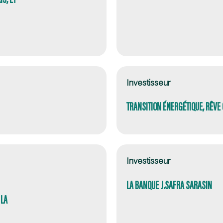
Investisseur
TRANSITION ÉNERGÉTIQUE, RÊVE 
Investisseur
LA BANQUE J.SAFRA SARASIN
 LA