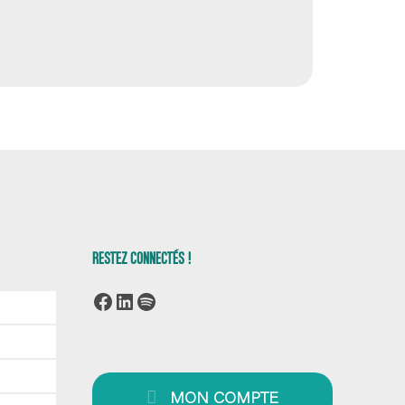
RESTEZ CONNECTÉS !
Facebook
LinkedIn
Spotify
MON COMPTE