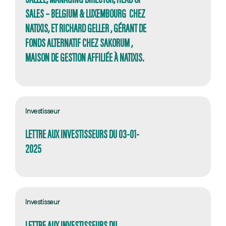
SALES – BELGIUM & LUXEMBOURG CHEZ
NATIXIS, ET RICHARD GELLER , GÉRANT DE
FONDS ALTERNATIF CHEZ SAKORUM ,
MAISON DE GESTION AFFILIÉE À NATIXIS.
Investisseur
LETTRE AUX INVESTISSEURS DU 03-01-
2025
Investisseur
LETTRE AUX INVESTISSEURS DU