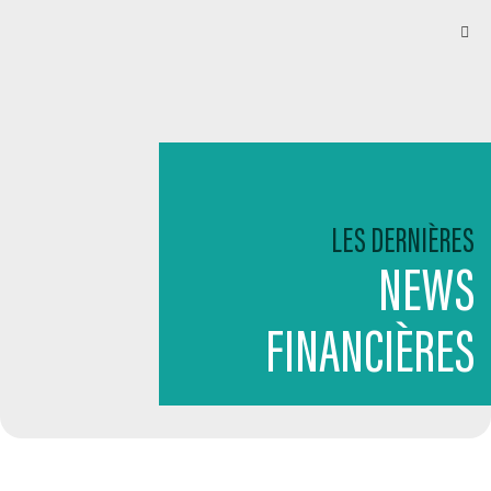
LES DERNIÈRES
NEWS
FINANCIÈRES