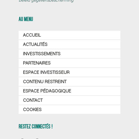
AU MENU
ACCUEIL
ACTUALITÉS
INVESTISSEMENTS
PARTENAIRES
ESPACE INVESTISSEUR
CONTENU RESTREINT
ESPACE PÉDAGOGIQUE
CONTACT
COOKIES
RESTEZ CONNECTÉS !