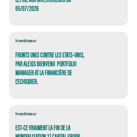
05/07/2026
Investisseur
FRONTS UNIS CONTRE LES ETATS-UNIS,
PAR ALEXIS BIENVENU PORTFOLIO
MANAGER AT LA FINANCIÈRE DE
L’ECHIQUIER.
Investisseur
EST-CE VRAIMENT LA FIN DE LA
MONDIALISATION ? | CAPITAL GROUP