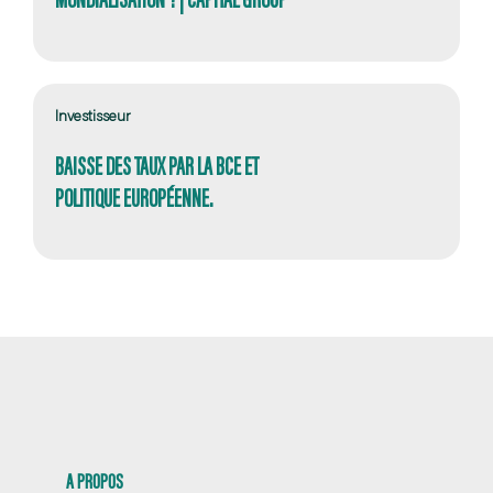
Investisseur
BAISSE DES TAUX PAR LA BCE ET
POLITIQUE EUROPÉENNE.
A PROPOS