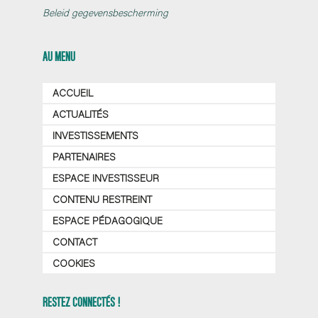
Beleid gegevensbescherming
AU MENU
ACCUEIL
ACTUALITÉS
INVESTISSEMENTS
PARTENAIRES
ESPACE INVESTISSEUR
CONTENU RESTREINT
ESPACE PÉDAGOGIQUE
CONTACT
COOKIES
RESTEZ CONNECTÉS !