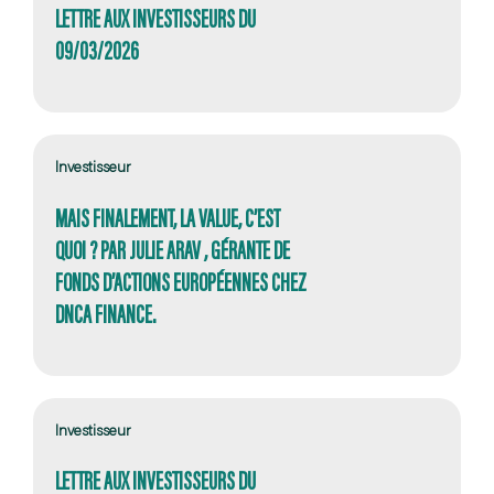
LETTRE AUX INVESTISSEURS DU
09/03/2026
Investisseur
MAIS FINALEMENT, LA VALUE, C’EST
QUOI ? PAR JULIE ARAV , GÉRANTE DE
FONDS D’ACTIONS EUROPÉENNES CHEZ
DNCA FINANCE.
Investisseur
LETTRE AUX INVESTISSEURS DU