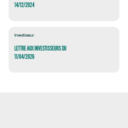
14/12/2024
Investisseur
LETTRE AUX INVESTISSEURS DU
11/04/2026