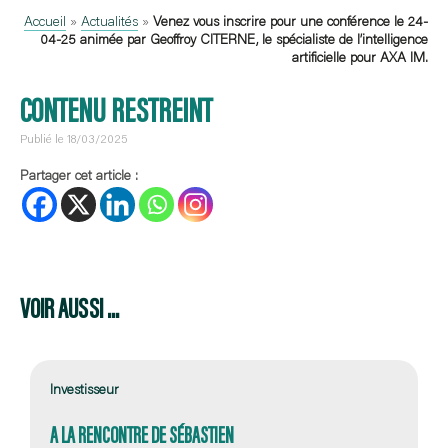
Accueil
»
Actualités
»
Venez vous inscrire pour une conférence le 24-
04-25 animée par Geoffroy CITERNE, le spécialiste de l’intelligence
artificielle pour AXA IM.
CONTENU RESTREINT
Publié le 18/03/2025
Partager cet article :
VOIR AUSSI ...
Investisseur
A LA RENCONTRE DE SÉBASTIEN