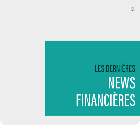
LES DERNIÈRES
NEWS
FINANCIÈRES