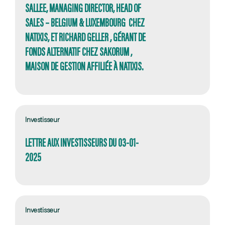
SALLEE, MANAGING DIRECTOR, HEAD OF
SALES – BELGIUM & LUXEMBOURG CHEZ
NATIXIS, ET RICHARD GELLER , GÉRANT DE
FONDS ALTERNATIF CHEZ SAKORUM ,
MAISON DE GESTION AFFILIÉE À NATIXIS.
Investisseur
LETTRE AUX INVESTISSEURS DU 03-01-
2025
Investisseur