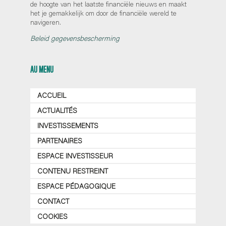
de hoogte van het laatste financiële nieuws en maakt
het je gemakkelijk om door de financiële wereld te
navigeren.
Beleid gegevensbescherming
AU MENU
ACCUEIL
ACTUALITÉS
INVESTISSEMENTS
PARTENAIRES
ESPACE INVESTISSEUR
CONTENU RESTREINT
ESPACE PÉDAGOGIQUE
CONTACT
COOKIES