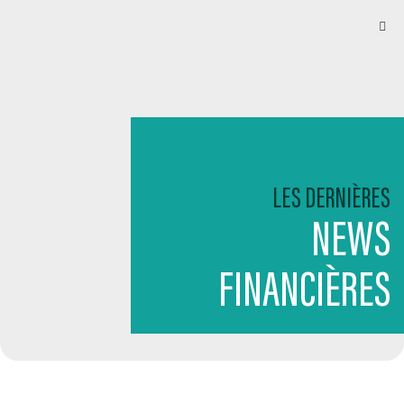
LES DERNIÈRES
NEWS
FINANCIÈRES