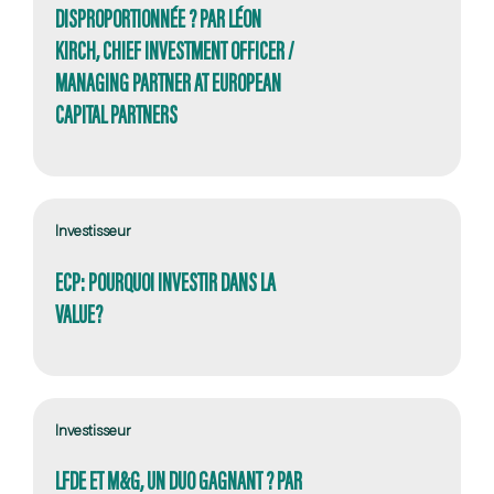
DISPROPORTIONNÉE ? PAR LÉON
KIRCH, CHIEF INVESTMENT OFFICER /
MANAGING PARTNER AT EUROPEAN
CAPITAL PARTNERS
Investisseur
ECP: POURQUOI INVESTIR DANS LA
VALUE?
Investisseur
LFDE ET M&G, UN DUO GAGNANT ? PAR