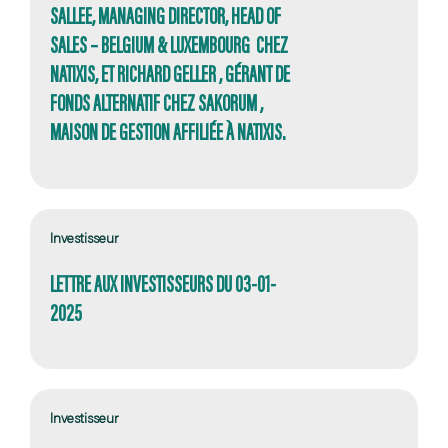
SALLEE, MANAGING DIRECTOR, HEAD OF
SALES – BELGIUM & LUXEMBOURG CHEZ
NATIXIS, ET RICHARD GELLER , GÉRANT DE
FONDS ALTERNATIF CHEZ SAKORUM ,
MAISON DE GESTION AFFILIÉE À NATIXIS.
Investisseur
LETTRE AUX INVESTISSEURS DU 03-01-
2025
Investisseur