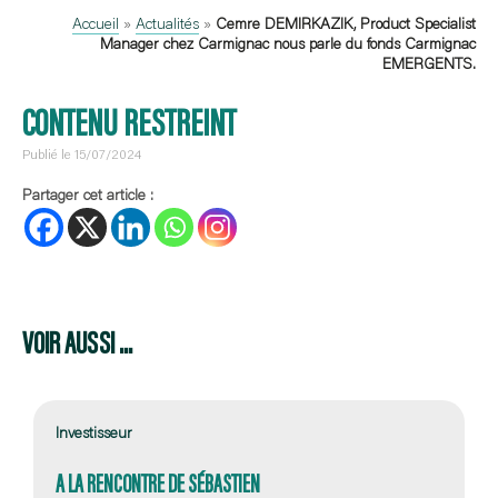
Accueil
»
Actualités
»
Cemre DEMIRKAZIK, Product Specialist
Manager chez Carmignac nous parle du fonds Carmignac
EMERGENTS.
CONTENU RESTREINT
Publié le 15/07/2024
Partager cet article :
VOIR AUSSI ...
Investisseur
A LA RENCONTRE DE SÉBASTIEN