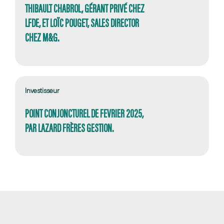
THIBAULT CHABROL, GÉRANT PRIVÉ CHEZ
LFDE, ET LOÏC POUGET, SALES DIRECTOR
CHEZ M&G.
Investisseur
POINT CONJONCTUREL DE FEVRIER 2025,
PAR LAZARD FRÈRES GESTION.