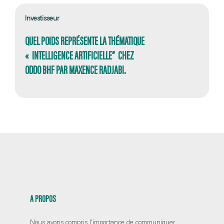
Investisseur
QUEL POIDS REPRÉSENTE LA THÉMATIQUE
« INTELLIGENCE ARTIFICIELLE” CHEZ
ODDO BHF PAR MAXENCE RADJABI.
A PROPOS
Nous avons compris l'importance de communiquer