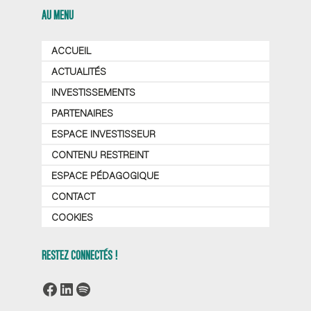
AU MENU
ACCUEIL
ACTUALITÉS
INVESTISSEMENTS
PARTENAIRES
ESPACE INVESTISSEUR
CONTENU RESTREINT
ESPACE PÉDAGOGIQUE
CONTACT
COOKIES
RESTEZ CONNECTÉS !
Facebook
LinkedIn
Spotify