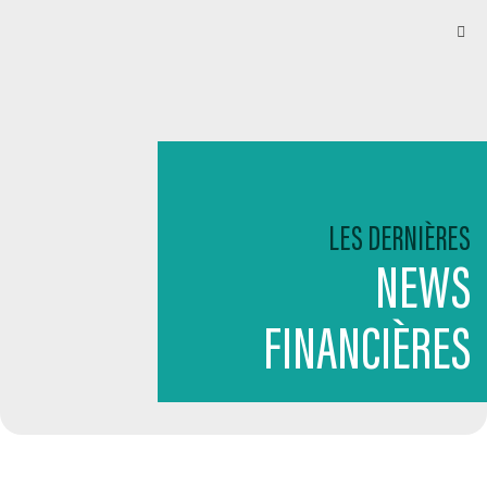
LES DERNIÈRES
NEWS
FINANCIÈRES