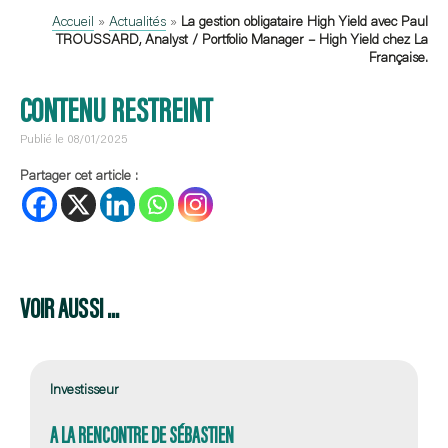
Accueil
»
Actualités
»
La gestion obligataire High Yield avec Paul
TROUSSARD, Analyst / Portfolio Manager – High Yield chez La
Française.
CONTENU RESTREINT
Publié le 08/01/2025
Partager cet article :
VOIR AUSSI ...
Investisseur
A LA RENCONTRE DE SÉBASTIEN