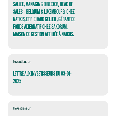
SALLEE, MANAGING DIRECTOR, HEAD OF
SALES – BELGIUM & LUXEMBOURG CHEZ
NATIXIS, ET RICHARD GELLER , GÉRANT DE
FONDS ALTERNATIF CHEZ SAKORUM ,
MAISON DE GESTION AFFILIÉE À NATIXIS.
Investisseur
LETTRE AUX INVESTISSEURS DU 03-01-
2025
Investisseur