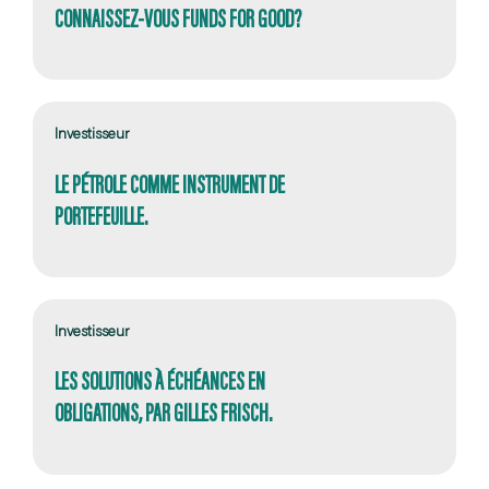
CONNAISSEZ-VOUS FUNDS FOR GOOD?
Investisseur
LE PÉTROLE COMME INSTRUMENT DE
PORTEFEUILLE.
Investisseur
LES SOLUTIONS À ÉCHÉANCES EN
OBLIGATIONS, PAR GILLES FRISCH.