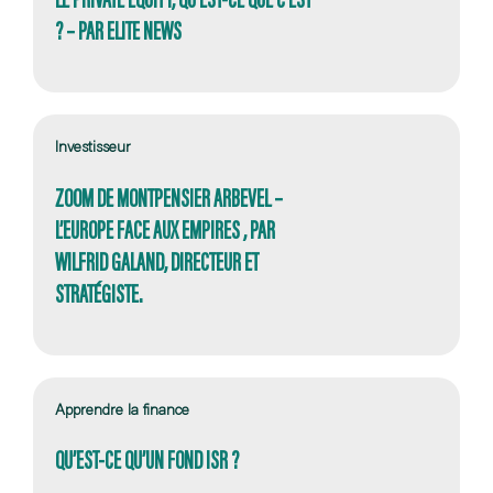
? – PAR ELITE NEWS
Investisseur
ZOOM DE MONTPENSIER ARBEVEL –
L’EUROPE FACE AUX EMPIRES , PAR
WILFRID GALAND, DIRECTEUR ET
STRATÉGISTE.
Apprendre la finance
QU’EST-CE QU’UN FOND ISR ?