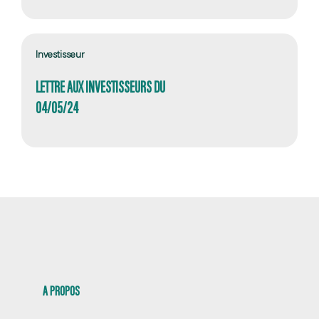
Investisseur
LETTRE AUX INVESTISSEURS DU
04/05/24
A PROPOS