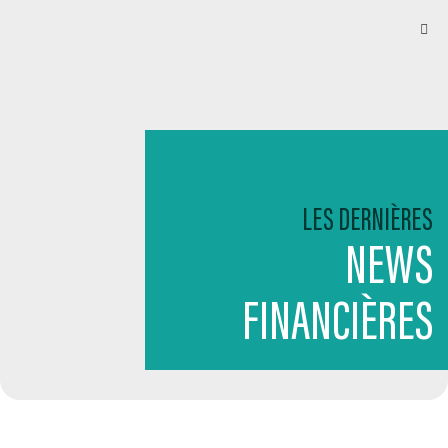
LES DERNIÈRES
NEWS
FINANCIÈRES