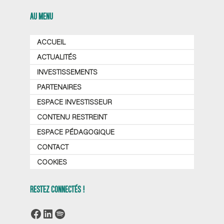
AU MENU
ACCUEIL
ACTUALITÉS
INVESTISSEMENTS
PARTENAIRES
ESPACE INVESTISSEUR
CONTENU RESTREINT
ESPACE PÉDAGOGIQUE
CONTACT
COOKIES
RESTEZ CONNECTÉS !
Facebook
LinkedIn
Spotify