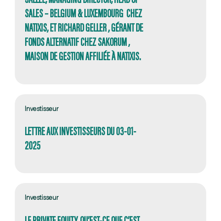
SALES – BELGIUM & LUXEMBOURG CHEZ
NATIXIS, ET RICHARD GELLER , GÉRANT DE
FONDS ALTERNATIF CHEZ SAKORUM ,
MAISON DE GESTION AFFILIÉE À NATIXIS.
Investisseur
LETTRE AUX INVESTISSEURS DU 03-01-
2025
Investisseur
LE PRIVATE EQUITY, QU’EST-CE QUE C’EST