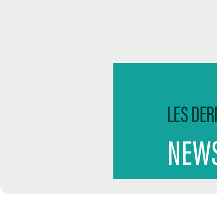
LES DER
NEWS