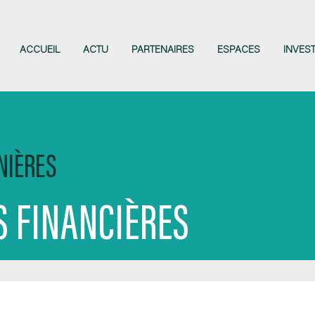
ACCUEIL
ACTU
PARTENAIRES
ESPACES
INVES
NIÈRES
 FINANCIÈRES