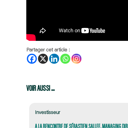
Partager cet article :
VOIR AUSSI ...
Investisseur
A LA RENCONTRE DE SÉBASTIEN SALLEE, MANAGING DIR