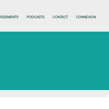
TISSEMENTS
PODCASTS
CONTACT
CONNEXION