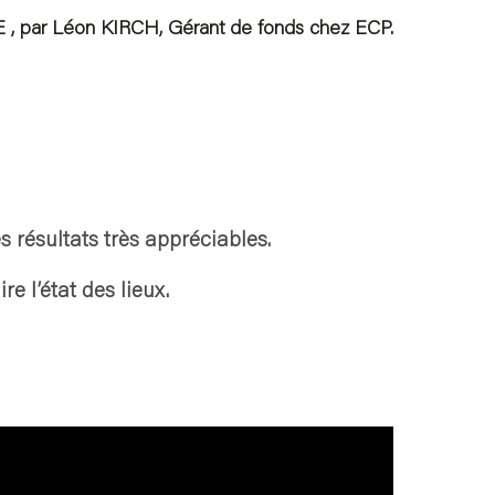
 , par Léon KIRCH, Gérant de fonds chez ECP.
s résultats très appréciables.
e l’état des lieux.