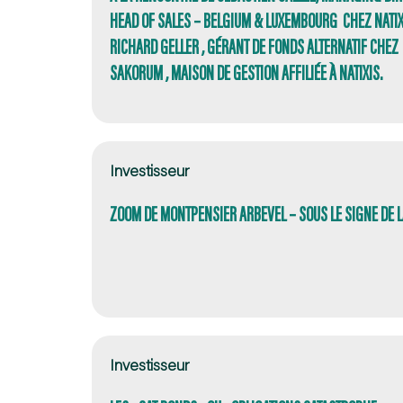
HEAD OF SALES – BELGIUM & LUXEMBOURG CHEZ NATIXI
RICHARD GELLER , GÉRANT DE FONDS ALTERNATIF CHEZ
SAKORUM , MAISON DE GESTION AFFILIÉE À NATIXIS.
Investisseur
ZOOM DE MONTPENSIER ARBEVEL – SOUS LE SIGNE DE L
Investisseur