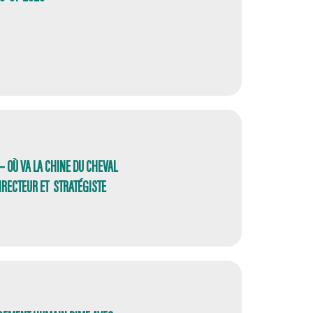
– OÙ VA LA CHINE DU CHEVAL
DIRECTEUR ET STRATÉGISTE