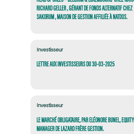
RICHARD GELLER , GÉRANT DE FONDS ALTERNATIF CHEZ
SAKORUM , MAISON DE GESTION AFFILIÉE À NATIXIS.
Investisseur
LETTRE AUX INVESTISSEURS DU 30-03-2025
Investisseur
LE MARCHÉ OBLIGATAIRE, PAR ELÉONORE BUNEL, EQUIT
MANAGER DE LAZARD FRÈRE GESTION.