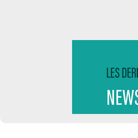
LES DER
NEWS