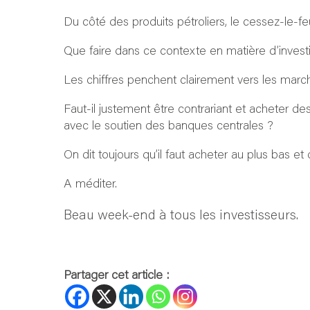
Du côté des produits pétroliers, le cessez-le-feu
Que faire dans ce contexte en matière d’inves
Les chiffres penchent clairement vers les march
Faut-il justement être contrariant et acheter de
avec le soutien des banques centrales ?
On dit toujours qu’il faut acheter au plus bas e
A méditer.
Beau week-end à tous les investisseurs.
Partager cet article :