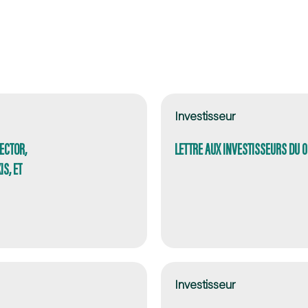
Investisseur
ECTOR,
LETTRE AUX INVESTISSEURS DU 
S, ET
Investisseur