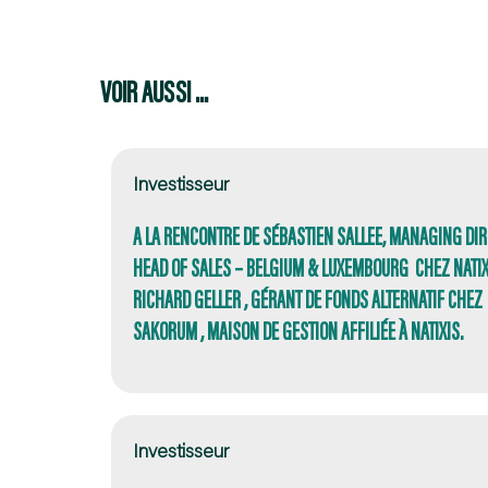
VOIR AUSSI ...
Investisseur
A LA RENCONTRE DE SÉBASTIEN SALLEE, MANAGING DIR
HEAD OF SALES – BELGIUM & LUXEMBOURG CHEZ NATIXI
RICHARD GELLER , GÉRANT DE FONDS ALTERNATIF CHEZ
SAKORUM , MAISON DE GESTION AFFILIÉE À NATIXIS.
Investisseur