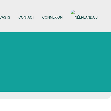
CASTS
CONTACT
CONNEXION