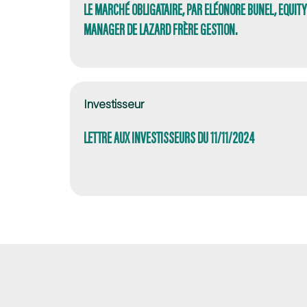
LE MARCHÉ OBLIGATAIRE, PAR ELÉONORE BUNEL, EQUIT
MANAGER DE LAZARD FRÈRE GESTION.
Investisseur
LETTRE AUX INVESTISSEURS DU 11/11/2024