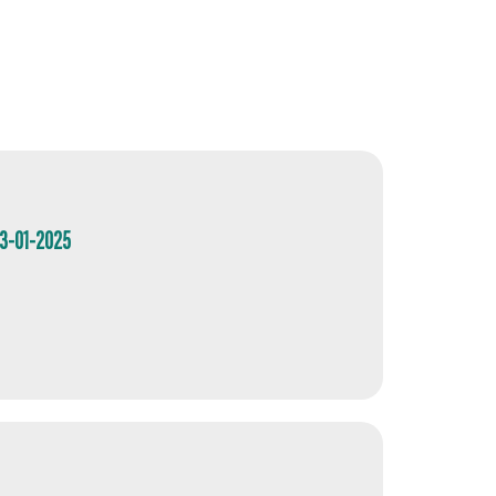
03-01-2025