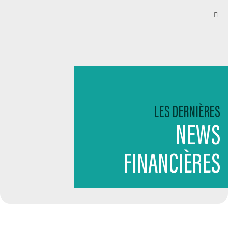
LES DERNIÈRES
NEWS
FINANCIÈRES