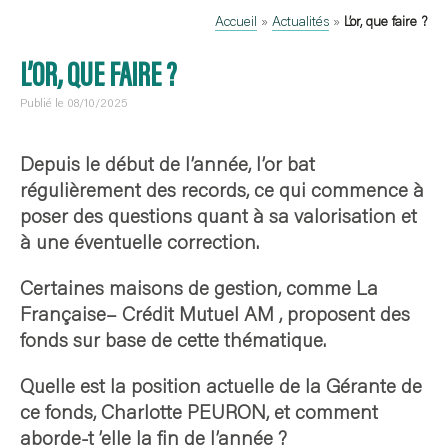
Accueil
»
Actualités
»
L’or, que faire ?
L’OR, QUE FAIRE ?
Publié le 08/10/2025
Depuis le début de l’année, l’or bat
régulièrement des records, ce qui commence à
poser des questions quant à sa valorisation et
à une éventuelle correction.
Certaines maisons de gestion, comme La
Française– Crédit Mutuel AM , proposent des
fonds sur base de cette thématique.
Quelle est la position actuelle de la Gérante de
ce fonds, Charlotte PEURON, et comment
aborde-t ’elle la fin de l’année ?