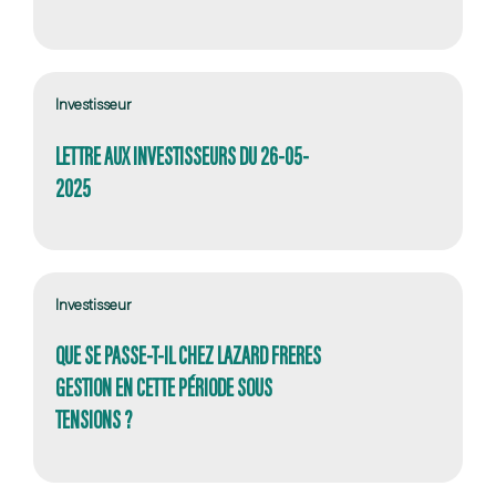
Investisseur
LETTRE AUX INVESTISSEURS DU 26-05-
2025
Investisseur
QUE SE PASSE-T-IL CHEZ LAZARD FRERES
GESTION EN CETTE PÉRIODE SOUS
TENSIONS ?