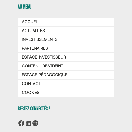
AU MENU
ACCUEIL
ACTUALITÉS
INVESTISSEMENTS
PARTENAIRES
ESPACE INVESTISSEUR
CONTENU RESTREINT
ESPACE PÉDAGOGIQUE
CONTACT
COOKIES
RESTEZ CONNECTÉS !
Facebook
LinkedIn
Spotify