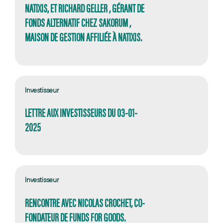
NATIXIS, ET RICHARD GELLER , GÉRANT DE
FONDS ALTERNATIF CHEZ SAKORUM ,
MAISON DE GESTION AFFILIÉE À NATIXIS.
Investisseur
LETTRE AUX INVESTISSEURS DU 03-01-
2025
Investisseur
RENCONTRE AVEC NICOLAS CROCHET, CO-
FONDATEUR DE FUNDS FOR GOODS.