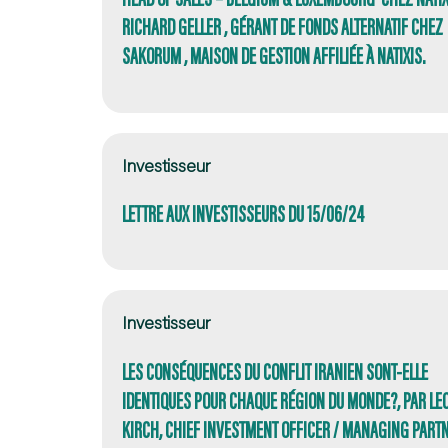
RICHARD GELLER , GÉRANT DE FONDS ALTERNATIF CHEZ
SAKORUM , MAISON DE GESTION AFFILIÉE À NATIXIS.
Investisseur
LETTRE AUX INVESTISSEURS DU 15/06/24
Investisseur
LES CONSÉQUENCES DU CONFLIT IRANIEN SONT-ELLE
IDENTIQUES POUR CHAQUE RÉGION DU MONDE?, PAR LE
KIRCH, CHIEF INVESTMENT OFFICER / MANAGING PART