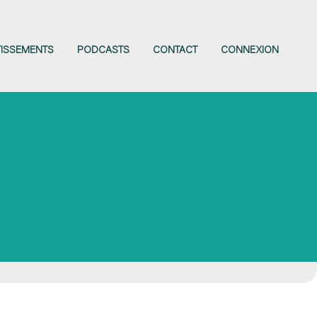
TISSEMENTS
PODCASTS
CONTACT
CONNEXION