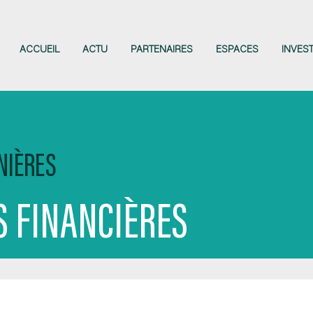
ACCUEIL
ACTU
PARTENAIRES
ESPACES
INVES
NIÈRES
 FINANCIÈRES