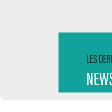
LES DER
NEWS