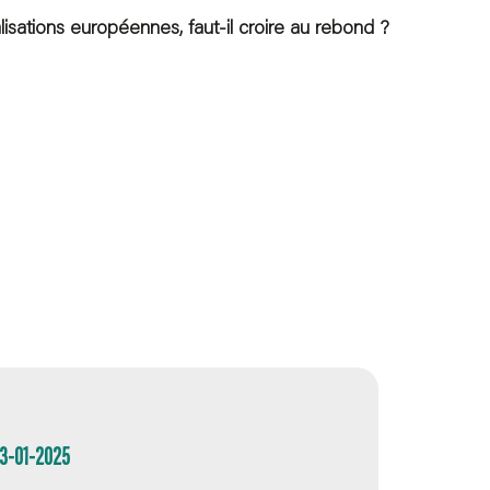
isations européennes, faut-il croire au rebond ?
03-01-2025