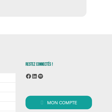
RESTEZ CONNECTÉS !
Facebook
LinkedIn
Spotify
MON COMPTE