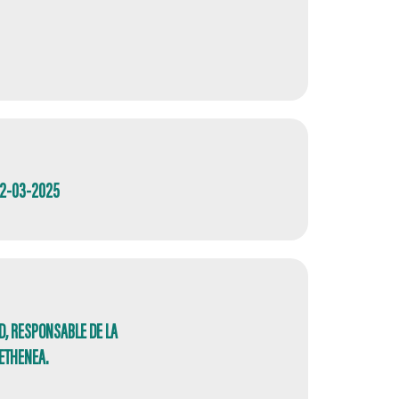
02-03-2025
LD, RESPONSABLE DE LA
 ETHENEA.