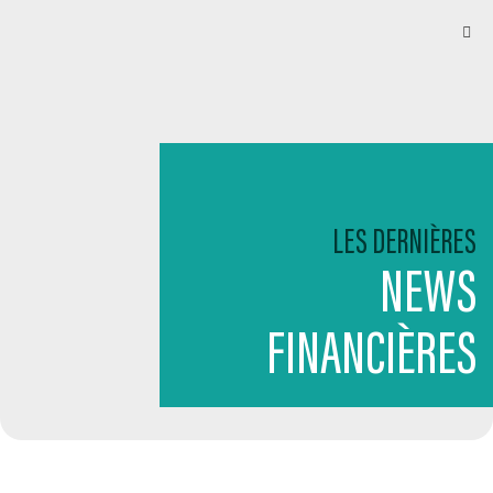
LES DERNIÈRES
NEWS
FINANCIÈRES