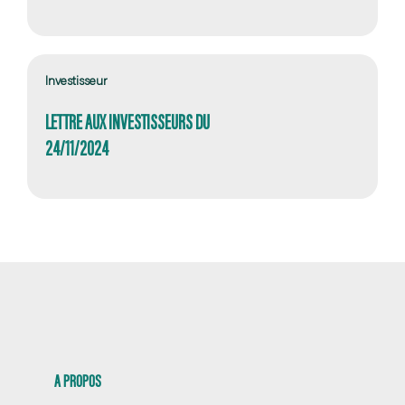
Investisseur
LETTRE AUX INVESTISSEURS DU
24/11/2024
A PROPOS