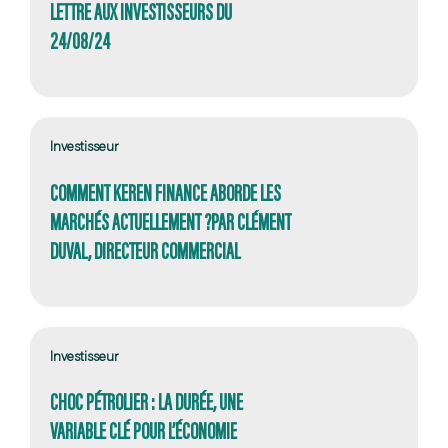
LETTRE AUX INVESTISSEURS DU
24/08/24
Investisseur
COMMENT KEREN FINANCE ABORDE LES
MARCHÉS ACTUELLEMENT ?PAR CLÉMENT
DUVAL, DIRECTEUR COMMERCIAL
Investisseur
CHOC PÉTROLIER : LA DURÉE, UNE
VARIABLE CLÉ POUR L’ÉCONOMIE