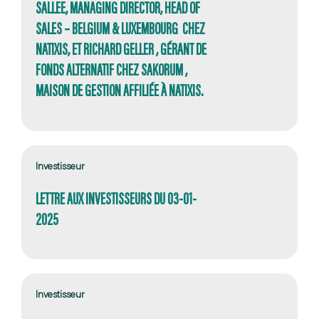
SALLEE, MANAGING DIRECTOR, HEAD OF
SALES – BELGIUM & LUXEMBOURG CHEZ
NATIXIS, ET RICHARD GELLER , GÉRANT DE
FONDS ALTERNATIF CHEZ SAKORUM ,
MAISON DE GESTION AFFILIÉE À NATIXIS.
Investisseur
LETTRE AUX INVESTISSEURS DU 03-01-
2025
Investisseur