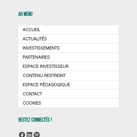
AU MENU
ACCUEIL
ACTUALITÉS
INVESTISSEMENTS
PARTENAIRES
ESPACE INVESTISSEUR
CONTENU RESTREINT
ESPACE PÉDAGOGIQUE
CONTACT
COOKIES
RESTEZ CONNECTÉS !
Facebook
LinkedIn
Spotify