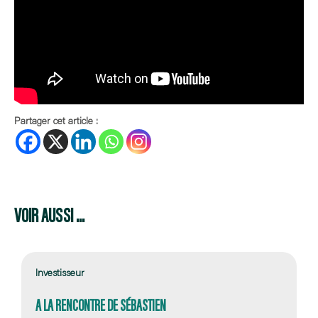
Partager cet article :
VOIR AUSSI ...
Investisseur
A LA RENCONTRE DE SÉBASTIEN