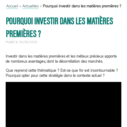
Accueil
»
Actualités
»
Pourquoi investir dans les matières premières ?
POURQUOI INVESTIR DANS LES MATIÈRES
PREMIÈRES ?
Publié le 30/09/2025
Investir dans les matières premières et les métaux précieux apporte
de nombreux avantages, dont la décorrélation des marchés.
Que reprend cette thématique ? Est-ce que l’or est incontournable ?
Pourquoi opter pour cette stratégie dans le contexte actuel ?