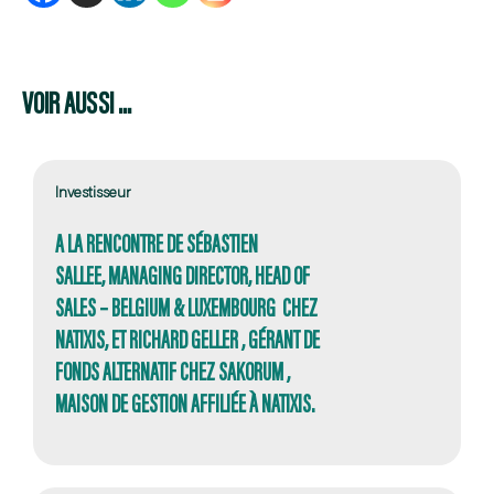
VOIR AUSSI ...
Investisseur
A LA RENCONTRE DE SÉBASTIEN
SALLEE, MANAGING DIRECTOR, HEAD OF
SALES – BELGIUM & LUXEMBOURG CHEZ
NATIXIS, ET RICHARD GELLER , GÉRANT DE
FONDS ALTERNATIF CHEZ SAKORUM ,
MAISON DE GESTION AFFILIÉE À NATIXIS.