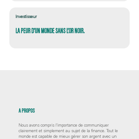
Investisseur
LA PEUR D’UN MONDE SANS L’OR NOIR.
A PROPOS
Nous avons compris l'importance de communiquer
clairement et simplement au sujet de la finance. Tout le
monde est capable de mieux gérer son argent avec un