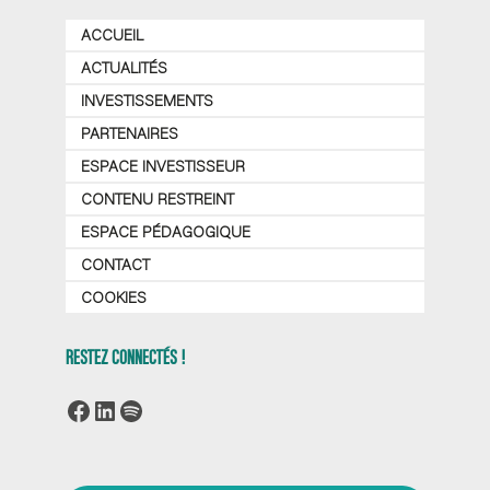
ACCUEIL
ACTUALITÉS
INVESTISSEMENTS
PARTENAIRES
ESPACE INVESTISSEUR
CONTENU RESTREINT
ESPACE PÉDAGOGIQUE
CONTACT
COOKIES
RESTEZ CONNECTÉS !
Facebook
LinkedIn
Spotify