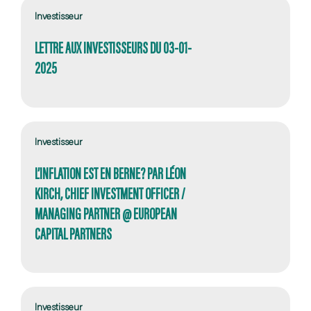
Investisseur
LETTRE AUX INVESTISSEURS DU 03-01-
2025
Investisseur
L’INFLATION EST EN BERNE? PAR LÉON
KIRCH, CHIEF INVESTMENT OFFICER /
MANAGING PARTNER @ EUROPEAN
CAPITAL PARTNERS
Investisseur