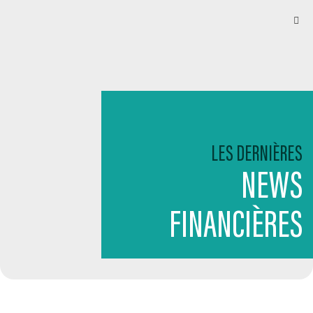
LES DERNIÈRES
NEWS
FINANCIÈRES