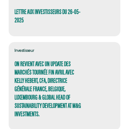
LETTRE AUX INVESTISSEURS DU 26-05-
2025
Investisseur
ON REVIENT AVEC UN UPDATE DES
MARCHÉS TOURNÉE FIN AVRIL AVEC
KELLY HEBERT, CFA, DIRECTRICE
GÉNÉRALE FRANCE, BELGIQUE,
LUXEMBOURG & GLOBAL HEAD OF
SUSTAINABILITY DEVELOPMENT AT M&G
INVESTMENTS.