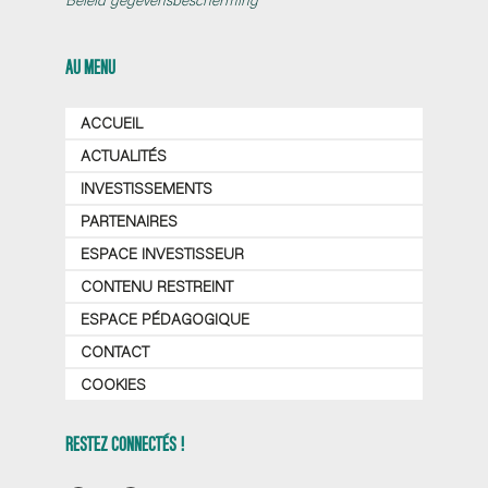
AU MENU
ACCUEIL
ACTUALITÉS
INVESTISSEMENTS
PARTENAIRES
ESPACE INVESTISSEUR
CONTENU RESTREINT
ESPACE PÉDAGOGIQUE
CONTACT
COOKIES
RESTEZ CONNECTÉS !