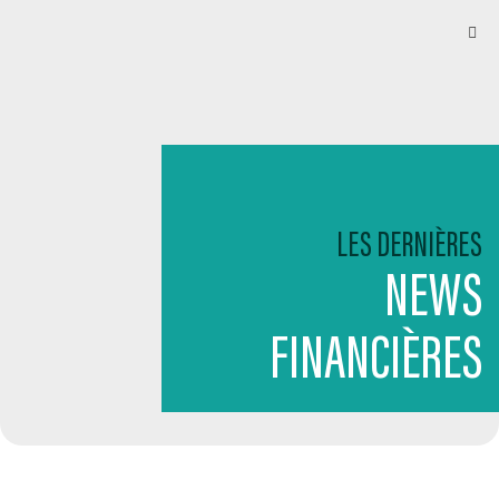
LES DERNIÈRES
NEWS
FINANCIÈRES