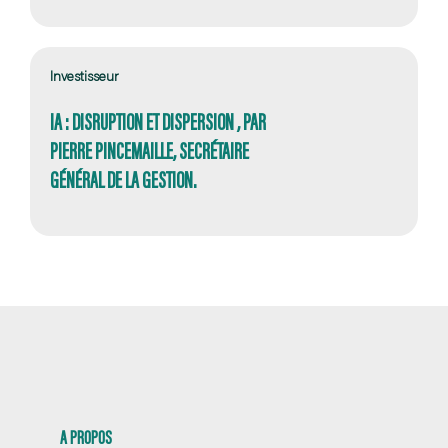
Investisseur
IA : DISRUPTION ET DISPERSION , PAR
PIERRE PINCEMAILLE, SECRÉTAIRE
GÉNÉRAL DE LA GESTION.
A PROPOS