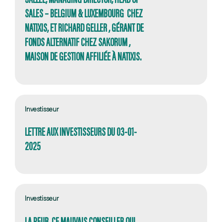
SALES – BELGIUM & LUXEMBOURG CHEZ
NATIXIS, ET RICHARD GELLER , GÉRANT DE
FONDS ALTERNATIF CHEZ SAKORUM ,
MAISON DE GESTION AFFILIÉE À NATIXIS.
Investisseur
LETTRE AUX INVESTISSEURS DU 03-01-
2025
Investisseur
LA PEUR, CE MAUVAIS CONSEILLER QUI