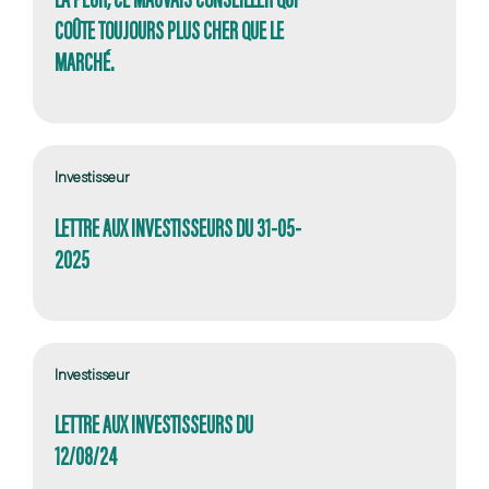
COÛTE TOUJOURS PLUS CHER QUE LE
MARCHÉ.
Investisseur
LETTRE AUX INVESTISSEURS DU 31-05-
2025
Investisseur
LETTRE AUX INVESTISSEURS DU
12/08/24